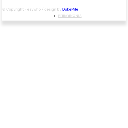
© Copyright - esywho / design by
DukeMile
ΕΠΙΚΟΙΝΩΝΙΑ