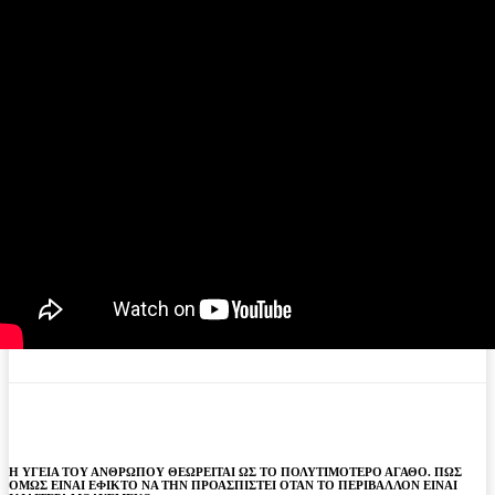
Η ΥΓΕΙΑ ΤΟΥ ΑΝΘΡΩΠΟΥ ΘΕΩΡΕΙΤΑΙ ΩΣ ΤΟ ΠΟΛΥΤΙΜΟΤΕΡΟ ΑΓΑΘΟ. ΠΩΣ
ΟΜΩΣ ΕΙΝΑΙ ΕΦΙΚΤΟ ΝΑ ΤΗΝ ΠΡΟΑΣΠΙΣΤΕΙ ΟΤΑΝ ΤΟ ΠΕΡΙΒΑΛΛΟΝ ΕΙΝΑΙ