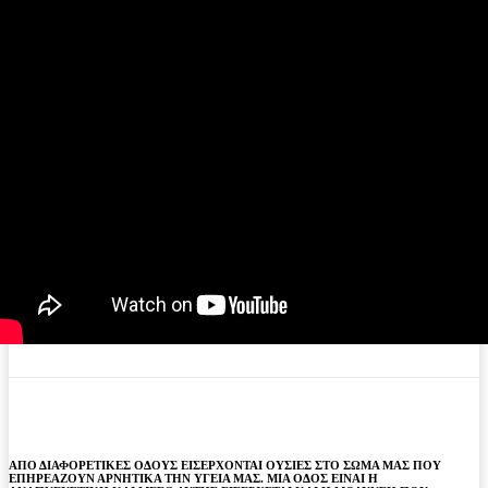
ΑΠΟ ΔΙΑΦΟΡΕΤΙΚΕΣ ΟΔΟΥΣ ΕΙΣΕΡΧΟΝΤΑΙ ΟΥΣΙΕΣ ΣΤΟ ΣΩΜΑ ΜΑΣ ΠΟΥ
ΕΠΗΡΕΑΖΟΥΝ ΑΡΝΗΤΙΚΑ ΤΗΝ ΥΓΕΙΑ ΜΑΣ. ΜΙΑ ΟΔΟΣ ΕΙΝΑΙ Η