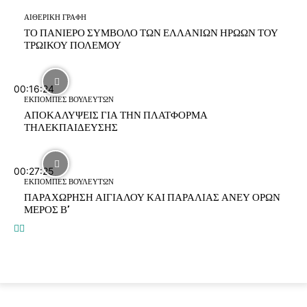
ΑΙΘΕΡΙΚΗ ΓΡΑΦΗ
ΤΟ ΠΑΝΙΕΡΟ ΣΥΜΒΟΛΟ ΤΩΝ ΕΛΛΑΝΙΩΝ ΗΡΩΩΝ ΤΟΥ
ΤΡΩΙΚΟΥ ΠΟΛΕΜΟΥ
00:16:24
ΕΚΠΟΜΠΕΣ ΒΟΥΛΕΥΤΩΝ
ΑΠΟΚΑΛΥΨΕΙΣ ΓΙΑ ΤΗΝ ΠΛΑΤΦΟΡΜΑ
ΤΗΛΕΚΠΑΙΔΕΥΣΗΣ
00:27:25
ΕΚΠΟΜΠΕΣ ΒΟΥΛΕΥΤΩΝ
ΠΑΡΑΧΩΡΗΣΗ ΑΙΓΙΑΛΟΥ ΚΑΙ ΠΑΡΑΛΙΑΣ ΑΝΕΥ ΟΡΩΝ
ΜΕΡΟΣ Β’