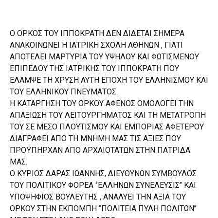
Ο ΟΡΚΟΣ ΤΟΥ ΙΠΠΟΚΡΑΤΗ ΔΕΝ ΔΙΔΕΤΑΙ ΣΗΜΕΡΑ
ΑΝΑΚΟΙΝΩΝΕΙ Η ΙΑΤΡΙΚΗ ΣΧΟΛΗ ΑΘΗΝΩΝ , ΓΙΑΤΙ
ΑΠΟΤΕΛΕΙ ΜΑΡΤΥΡΙΑ ΤΟΥ ΥΨΗΛΟΥ ΚΑΙ ΦΩΤΙΣΜΕΝΟΥ
ΕΠΙΠΕΔΟΥ ΤΗΣ ΙΑΤΡΙΚΗΣ ΤΟΥ ΙΠΠΟΚΡΑΤΗ ΠΟΥ
ΕΛΑΜΨΕ ΤΗ ΧΡΥΣΗ ΑΥΤΗ ΕΠΟΧΗ ΤΟΥ ΕΛΛΗΝΙΣΜΟΥ ΚΑΙ
ΤΟΥ ΕΛΛΗΝΙΚΟΥ ΠΝΕΥΜΑΤΟΣ.
Η ΚΑΤΑΡΓΗΣΗ ΤΟΥ ΟΡΚΟΥ ΑΦΕΝΟΣ ΟΜΟΛΟΓΕΙ ΤΗΝ
ΑΠΑΞΙΩΣΗ ΤΟΥ ΛΕΙΤΟΥΡΓΗΜΑΤΟΣ ΚΑΙ ΤΗ ΜΕΤΑΤΡΟΠΗ
ΤΟΥ ΣΕ ΜΕΣΟ ΠΛΟΥΤΙΣΜΟΥ ΚΑΙ ΕΜΠΟΡΙΑΣ ΑΦΕΤΕΡΟΥ
ΔΙΑΓΡΑΦΕΙ ΑΠΟ ΤΗ ΜΝΗΜΗ ΜΑΣ ΤΙΣ ΑΞΙΕΣ ΠΟΥ
ΠΡΟΫΠΗΡΧΑΝ ΑΠΟ ΑΡΧΑΙΟΤΑΤΩΝ ΣΤΗΝ ΠΑΤΡΙΔΑ
ΜΑΣ.
Ο ΚΥΡΙΟΣ ΔΑΡΑΣ ΙΩΑΝΝΗΣ, ΔΙΕΥΘΥΝΩΝ ΣΥΜΒΟΥΛΟΣ
ΤΟΥ ΠΟΛΙΤΙΚΟΥ ΦΟΡΕΑ ‘’ΕΛΛΗΝΩΝ ΣΥΝΕΛΕΥΣΙΣ’’ ΚΑΙ
ΥΠΟΨΗΦΙΟΣ ΒΟΥΛΕΥΤΗΣ , ΑΝΑΛΥΕΙ ΤΗΝ ΑΞΙΑ ΤΟΥ
ΟΡΚΟΥ ΣΤΗΝ ΕΚΠΟΜΠΗ ‘’ΠΟΛΙΤΕΙΑ ΠΥΛΗ ΠΟΛΙΤΩΝ’’