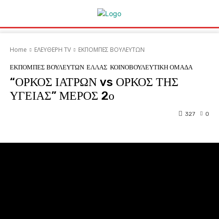
Home
ΕΛΕΥΘΕΡΗ ΤV
ΕΚΠΟΜΠΕΣ ΒΟΥΛΕΥΤΩΝ
ΕΚΠΟΜΠΕΣ ΒΟΥΛΕΥΤΩΝ
ΕΛΛΑΣ
ΚΟΙΝΟΒΟΥΛΕΥΤΙΚΗ ΟΜΑΔΑ
“ΟΡΚΟΣ ΙΑΤΡΩΝ vs ΟΡΚΟΣ ΤΗΣ
ΥΓΕΙΑΣ” ΜΕΡΟΣ 2ο
327
0
Facebook
Twitter
Pinterest