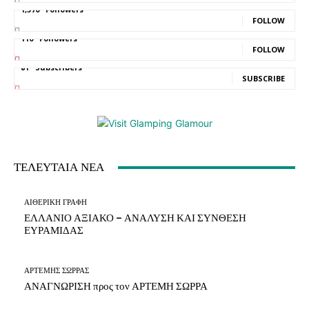
1,570
Followers
FOLLOW
110
Followers
FOLLOW
81
Subscribers
SUBSCRIBE
ΤΕΛΕΥΤΑΙΑ ΝΕΑ
ΑΙΘΕΡΙΚΗ ΓΡΑΦΗ
ΕΛΛΑΝΙΟ ΑΞΙΑΚΟ – ΑΝΑΛΥΣΗ ΚΑΙ ΣΥΝΘΕΣΗ
ΕΥΡΑΜΙΔΑΣ
ΑΡΤΕΜΗΣ ΣΩΡΡΑΣ
ΑΝΑΓΝΩΡΙΣΗ προς τον ΑΡΤΕΜΗ ΣΩΡΡΑ