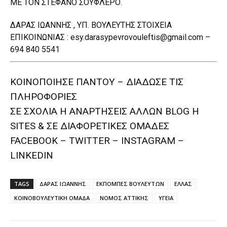
ΜΕ ΤΟΝ ΣΤΕΦΑΝΟ ΣΟΥΦΛΕΡΟ.
ΔΑΡΑΣ ΙΩΑΝΝΗΣ , ΥΠ. ΒΟΥΛΕΥΤΗΣ ΣΤΟΙΧΕΙΑ
ΕΠΙΚΟΙΝΩΝΙΑΣ : esy.darasypevrovouleftis@gmail.com –
694 840 5541
ΚΟΙΝΟΠΟΙΗΣΕ ΠΑΝΤΟΥ – ΔΙΑΔΩΣΕ ΤΙΣ
ΠΛΗΡΟΦΟΡΙΕΣ
ΣΕ ΣΧΟΛΙΑ H ΑΝAΡΤΗΣΕΙΣ ΑΛΛΩΝ BLOG H
SITES & ΣΕ ΔΙΑΦΟΡΕTIKEΣ ΟΜΑΔΕΣ
FACEBOOK – TWITTER – INSTAGRAM –
LINKEDIN
TAGS
ΔΑΡΑΣ ΙΩΑΝΝΗΣ
ΕΚΠΟΜΠΕΣ ΒΟΥΛΕΥΤΩΝ
ΕΛΛΑΣ
ΚΟΙΝΟΒΟΥΛΕΥΤΙΚΗ ΟΜΑΔΑ
ΝΟΜΟΣ ΑΤΤΙΚΗΣ
ΥΓΕΙΑ