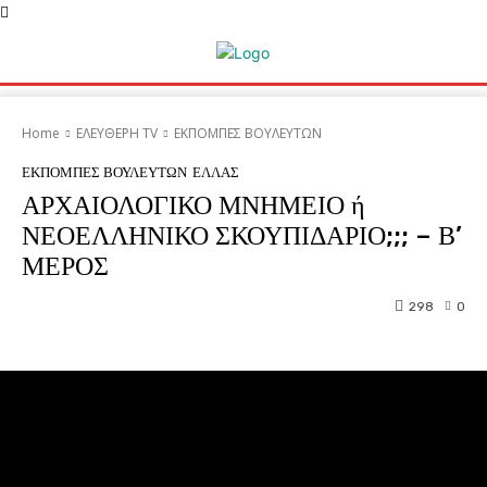
Home
ΕΛΕΥΘΕΡΗ ΤV
ΕΚΠΟΜΠΕΣ ΒΟΥΛΕΥΤΩΝ
ΕΚΠΟΜΠΕΣ ΒΟΥΛΕΥΤΩΝ
ΕΛΛΑΣ
ΑΡΧΑΙΟΛΟΓΙΚΟ ΜΝΗΜΕΙΟ ή
ΝΕΟΕΛΛΗΝΙΚΟ ΣΚΟΥΠΙΔΑΡΙΟ;;; – Β’
ΜΕΡΟΣ
298
0
Facebook
Twitter
Pinterest