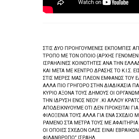
ΣΤΙΣ ΔΥΟ ΠΡΟΗΓΟΥΜΕΝΕΣ ΕΚΠΟΜΠΕΣ ΑΠ
ΤΡΟΠΟ ΜΕ ΤΟΝ ΟΠΟΙΟ (ΑΡΧΗΣ ΓΕΝΟΜΕΝΗ
ΙΣΡΑΗΛΙΝΕΣ ΚΟΙΝΟΤΗΤΕΣ ΑΝΑ ΤΗΝ ΕΛΛΑΔ
ΚΑΙ ΜΕΤΑ ΜΕ ΚΕΝΤΡΟ ΔΡΑΣΗΣ ΤΟ Κ.Ι.Σ. 
ΣΤΙΣ ΜΕΡΕΣ ΜΑΣ ΠΛΕΟΝ ΕΜΦΑΝΩΣ ΤΟΥ Ε
ΑΛΛΑ ΠΙΟ ΓΡΗΓΟΡΟ ΣΤΗΝ ΔΙΑΔΙΚΑΣΙΑ Π
ΚΥΡΙΟ ΑΞΟΝΑ ΤΟΥΣ ΔΗΜΟΥΣ ΟΙ ΟΡΓΑΝΩ
ΤΗΝ ΙΔΡΥΣΗ ΕΝΟΣ ΝΕΟΥ ..ΚΙ ΑΛΛΟΥ ΚΡΑΤ
ΑΠΟΔΕΙΚΝΥΟΥΜΕ ΟΤΙ ΔΕΝ ΠΡΟΚΕΙΤΑΙ ΓΙ
ΦΙΛΟΞΕΝΙΑ ΤΟΥΣ ΑΛΛΑ ΓΙΑ ΕΝΑ ΣΧΕΔΙΟ
ΡΑΜΕΝΟ ΣΤΑ ΜΕΤΡΑ ΤΟΥΣ ΜΕ ΑΦΑΙΤΗΡΙΑ Τ
ΟΙ ΟΠΟΙΕΣ ΣΧΕΔΟΝ ΟΛΕΣ ΕΙΝΑΙ ΕΒΡΑΙΚΩ
ΦΙΛΑΝΘΡΩΠΟ” ΙΣΡΑΗΛ