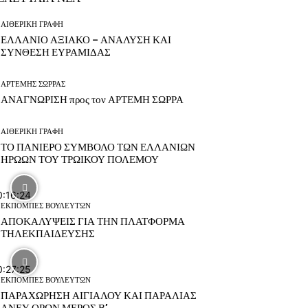
ΑΙΘΕΡΙΚΗ ΓΡΑΦΗ
ΕΛΛΑΝΙΟ ΑΞΙΑΚΟ – ΑΝΑΛΥΣΗ ΚΑΙ
ΣΥΝΘΕΣΗ ΕΥΡΑΜΙΔΑΣ
ΑΡΤΕΜΗΣ ΣΩΡΡΑΣ
ΑΝΑΓΝΩΡΙΣΗ προς τον ΑΡΤΕΜΗ ΣΩΡΡΑ
ΑΙΘΕΡΙΚΗ ΓΡΑΦΗ
ΤΟ ΠΑΝΙΕΡΟ ΣΥΜΒΟΛΟ ΤΩΝ ΕΛΛΑΝΙΩΝ
ΗΡΩΩΝ ΤΟΥ ΤΡΩΙΚΟΥ ΠΟΛΕΜΟΥ
0:16:24
ΕΚΠΟΜΠΕΣ ΒΟΥΛΕΥΤΩΝ
ΑΠΟΚΑΛΥΨΕΙΣ ΓΙΑ ΤΗΝ ΠΛΑΤΦΟΡΜΑ
ΤΗΛΕΚΠΑΙΔΕΥΣΗΣ
0:27:25
ΕΚΠΟΜΠΕΣ ΒΟΥΛΕΥΤΩΝ
ΠΑΡΑΧΩΡΗΣΗ ΑΙΓΙΑΛΟΥ ΚΑΙ ΠΑΡΑΛΙΑΣ