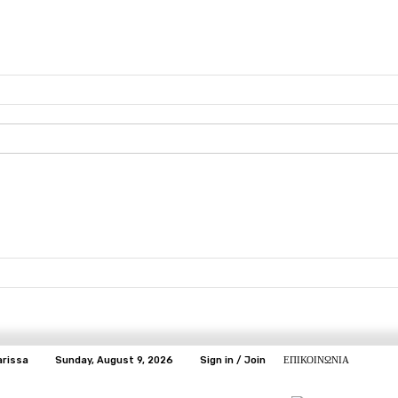
arissa
Sunday, August 9, 2026
Sign in / Join
ΕΠΙΚΟΙΝΩΝΙΑ