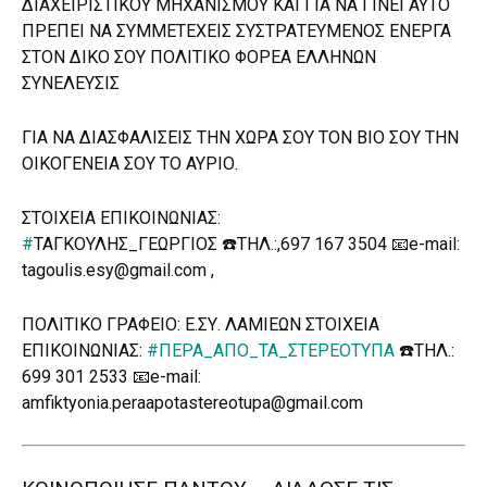
ΔΙΑΧΕΙΡΙΣΤΙΚΟΥ ΜΗΧΑΝΙΣΜΟΥ ΚΑΙ ΓΙΑ ΝΑ ΓΙΝΕΙ ΑΥΤΟ
ΠΡΕΠΕΙ ΝΑ ΣΥΜΜΕΤΕΧΕΙΣ ΣΥΣΤΡΑΤΕΥΜΕΝΟΣ ΕΝΕΡΓΑ
ΣΤΟΝ ΔΙΚΟ ΣΟΥ ΠΟΛΙΤΙΚΟ ΦΟΡΕΑ ΕΛΛΗΝΩΝ
ΣΥΝΕΛΕΥΣΙΣ
ΓΙΑ ΝΑ ΔΙΑΣΦΑΛΙΣΕΙΣ ΤΗΝ ΧΩΡΑ ΣΟΥ ΤΟΝ ΒΙΟ ΣΟΥ ΤΗΝ
ΟΙΚΟΓΕΝΕΙΑ ΣΟΥ ΤΟ ΑΥΡΙΟ.
ΣΤΟΙΧΕΙΑ ΕΠΙΚΟΙΝΩΝΙΑΣ:
#
ΤΑΓΚΟΥΛΗΣ_ΓΕΩΡΓΙΟΣ
☎️ΤΗΛ.:,697 167 3504 📧e-mail:
tagoulis.esy@gmail.com ,
ΠΟΛΙΤΙΚΟ ΓΡΑΦΕΙΟ: Ε.ΣΥ. ΛΑΜΙΕΩΝ ΣΤΟΙΧΕΙΑ
ΕΠΙΚΟΙΝΩΝΙΑΣ:
#ΠΕΡΑ_ΑΠΟ_ΤΑ_ΣΤΕΡΕΟΤΥΠΑ
☎️ΤΗΛ.:
699 301 2533 📧e-mail:
amfiktyonia.peraapotastereotupa@gmail.com