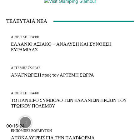
ΤΕΛΕΥΤΑΙΑ ΝΕΑ
ΑΙΘΕΡΙΚΗ ΓΡΑΦΗ
ΕΛΛΑΝΙΟ ΑΞΙΑΚΟ – ΑΝΑΛΥΣΗ ΚΑΙ ΣΥΝΘΕΣΗ
ΕΥΡΑΜΙΔΑΣ
ΑΡΤΕΜΗΣ ΣΩΡΡΑΣ
ΑΝΑΓΝΩΡΙΣΗ προς τον ΑΡΤΕΜΗ ΣΩΡΡΑ
ΑΙΘΕΡΙΚΗ ΓΡΑΦΗ
ΤΟ ΠΑΝΙΕΡΟ ΣΥΜΒΟΛΟ ΤΩΝ ΕΛΛΑΝΙΩΝ ΗΡΩΩΝ ΤΟΥ
ΤΡΩΙΚΟΥ ΠΟΛΕΜΟΥ
00:16:24
ΕΚΠΟΜΠΕΣ ΒΟΥΛΕΥΤΩΝ
ΑΠΟΚΑΛΥΨΕΙΣ ΓΙΑ ΤΗΝ ΠΛΑΤΦΟΡΜΑ