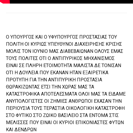
Ο ΥΠΟΥΡΓΟΣ ΚΑΙ Ο ΥΦΥΠΟΥΡΓΟΣ ΠΡΟΣΤΑΣΙΑΣ ΤΟΥ
ΠΟΛΙΤΗ ΟΙ ΚΥΡΙΩΣ ΥΠΕΥΘΥΝΟΙ ΔΙΑΧΕΙΡΗΣΗΣ ΚΡΙΣΗΣ
ΜΟΛΙΣ ΤΟΝ ΙΟΥΝΙΟ ΜΑΣ ΔΙΑΒΕΒΑΙΩΝΑΝ ΟΛΟΥΣ ΕΜΑΣ
ΤΟΥΣ ΠΟΛΙΤΕΣ ΟΤΙ Ο ΑΝΤΙΠΥΡΙΚΟΣ ΜΗΧΑΝΙΣΜΟΣ
ΕΙΝΑΙ ΣΕ ΠΛΗΡΗ ΕΤΟΙΜΟΤΗΤΑ ΜΑΛΙΣΤΑ ΔΕ ΤΟΝΙΣΑΝ
ΟΤΙ Η ΔΟΥΛΕΙΑ ΠΟΥ ΕΚΑΝΑΝ ΗΤΑΝ ΕΞΑΙΡΕΤΙΚΑ
ΠΡΟΤΥΠΗ ΓΙΑ ΤΗΝ ΑΝΤΙΠΥΡΙΚΗ ΠΡΟΣΤΑΣΙΑ
ΘΩΡΑΚΙΖΩΝΤΑΣ ΕΤΣΙ ΤΗΝ ΧΩΡΑΣ ΜΑΣ ΤΑ
ΚΑΤΑΣΤΡΟΦΙΚΑ ΑΠΟΤΕΛΕΣΜΑΤΑ ΟΛΟΙ ΜΑΣ ΤΑ ΕΙΔΑΜΕ
ΑΝΥΠΟΛΟΓΙΣΤΕΣ ΟΙ ΖΗΜΙΕΣ ΑΝΘΡΩΠΟΙ ΕΧΑΣΑΝ ΤΗΝ
ΠΕΡΙΟΥΣΙΑ ΤΟΥΣ ΤΕΡΑΣΤΙΑ ΟΙΚΟΛΟΓΙΚΗ ΚΑΤΑΣΤΡΟΦΗ
ΣΤΟ ΦΥΤΙΚΟ ΣΤΟ ΖΩΙΚΟ ΒΑΣΙΛΕΙΟ ΣΤΑ ΕΝΤΟΜΑ ΣΤΙΣ
ΜΕΛΙΣΣΕΣ ΠΟΥ ΕΙΝΑΙ ΟΙ ΚΥΡΙΟΙ ΕΠΙΚΟΝΙΑΣΤΕΣ ΦΥΤΩΝ
ΚΑΙ ΔΕΝΔΡΩΝ