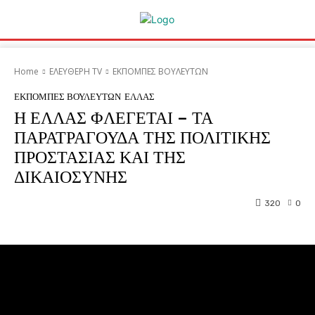
Home
ΕΛΕΥΘΕΡΗ ΤV
ΕΚΠΟΜΠΕΣ ΒΟΥΛΕΥΤΩΝ
ΕΚΠΟΜΠΕΣ ΒΟΥΛΕΥΤΩΝ
ΕΛΛΑΣ
Η ΕΛΛΑΣ ΦΛΕΓΕΤΑΙ – ΤΑ
ΠΑΡΑΤΡΑΓΟΥΔΑ ΤΗΣ ΠΟΛΙΤΙΚΗΣ
ΠΡΟΣΤΑΣΙΑΣ ΚΑΙ ΤΗΣ
ΔΙΚΑΙΟΣΥΝΗΣ
320
0
Facebook
Twitter
Pinterest