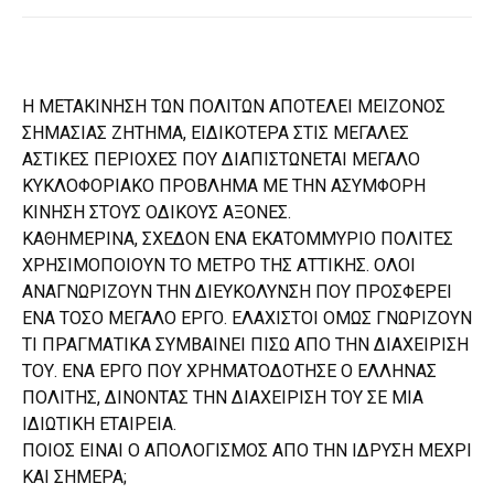
Η ΜΕΤΑΚΙΝΗΣΗ ΤΩΝ ΠΟΛΙΤΩΝ ΑΠΟΤΕΛΕΙ ΜΕΙΖΟΝΟΣ
ΣΗΜΑΣΙΑΣ ΖΗΤΗΜΑ, ΕΙΔΙΚΟΤΕΡΑ ΣΤΙΣ ΜΕΓΑΛΕΣ
ΑΣΤΙΚΕΣ ΠΕΡΙΟΧΕΣ ΠΟΥ ΔΙΑΠΙΣΤΩΝΕΤΑΙ ΜΕΓΑΛΟ
ΚΥΚΛΟΦΟΡΙΑΚΟ ΠΡΟΒΛΗΜΑ ΜΕ ΤΗΝ ΑΣΥΜΦΟΡΗ
ΚΙΝΗΣΗ ΣΤΟΥΣ ΟΔΙΚΟΥΣ ΑΞΟΝΕΣ.
ΚΑΘΗΜΕΡΙΝΑ, ΣΧΕΔΟΝ ΕΝΑ ΕΚΑΤΟΜΜΥΡΙΟ ΠΟΛΙΤΕΣ
ΧΡΗΣΙΜΟΠΟΙΟΥΝ ΤΟ ΜΕΤΡΟ ΤΗΣ ΑΤΤΙΚΗΣ. ΟΛΟΙ
ΑΝΑΓΝΩΡΙΖΟΥΝ ΤΗΝ ΔΙΕΥΚΟΛΥΝΣΗ ΠΟΥ ΠΡΟΣΦΕΡΕΙ
ΕΝΑ ΤΟΣΟ ΜΕΓΑΛΟ ΕΡΓΟ. ΕΛΑΧΙΣΤΟΙ ΟΜΩΣ ΓΝΩΡΙΖΟΥΝ
ΤΙ ΠΡΑΓΜΑΤΙΚΑ ΣΥΜΒΑΙΝΕΙ ΠΙΣΩ ΑΠΟ ΤΗΝ ΔΙΑΧΕΙΡΙΣΗ
ΤΟΥ. ΕΝΑ ΕΡΓΟ ΠΟΥ ΧΡΗΜΑΤΟΔΟΤΗΣΕ Ο ΕΛΛΗΝΑΣ
ΠΟΛΙΤΗΣ, ΔΙΝΟΝΤΑΣ ΤΗΝ ΔΙΑΧΕΙΡΙΣΗ ΤΟΥ ΣΕ ΜΙΑ
ΙΔΙΩΤΙΚΗ ΕΤΑΙΡΕΙΑ.
ΠΟΙΟΣ ΕΙΝΑΙ Ο ΑΠΟΛΟΓΙΣΜΟΣ ΑΠΟ ΤΗΝ ΙΔΡΥΣΗ ΜΕΧΡΙ
ΚΑΙ ΣΗΜΕΡΑ;