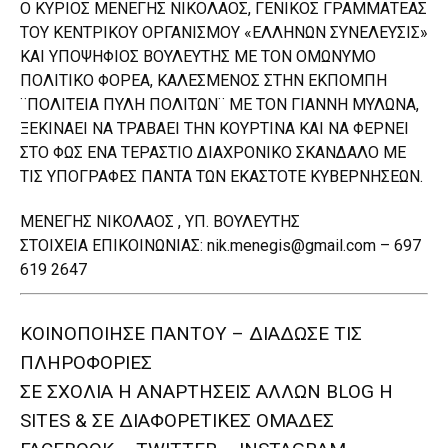
Ο ΚΥΡΙΟΣ ΜΕΝΕΓΗΣ ΝΙΚΟΛΑΟΣ, ΓΕΝΙΚΟΣ ΓΡΑΜΜΑΤΕΑΣ
ΤΟΥ ΚΕΝΤΡΙΚΟΥ ΟΡΓΑΝΙΣΜΟΥ «ΕΛΛΗΝΩΝ ΣΥΝΕΛΕΥΣΙΣ»
ΚΑΙ ΥΠΟΨΗΦΙΟΣ ΒΟΥΛΕΥΤΗΣ ΜΕ ΤΟΝ ΟΜΩΝΥΜΟ
ΠΟΛΙΤΙΚΟ ΦΟΡΕΑ, ΚΑΛΕΣΜΕΝΟΣ ΣΤΗΝ ΕΚΠΟΜΠΗ
¨ΠΟΛΙΤΕΙΑ ΠΥΛΗ ΠΟΛΙΤΩΝ¨ ΜΕ ΤΟΝ ΓΙΑΝΝΗ ΜΥΛΩΝΑ,
ΞΕΚΙΝΑΕΙ ΝΑ ΤΡΑΒΑΕΙ ΤΗΝ ΚΟΥΡΤΙΝΑ ΚΑΙ ΝΑ ΦΕΡΝΕΙ
ΣΤΟ ΦΩΣ ΕΝΑ ΤΕΡΑΣΤΙΟ ΔΙΑΧΡΟΝΙΚΟ ΣΚΑΝΔΑΛΟ ΜΕ
ΤΙΣ ΥΠΟΓΡΑΦΕΣ ΠΑΝΤΑ ΤΩΝ ΕΚΑΣΤΟΤΕ ΚΥΒΕΡΝΗΣΕΩΝ.
ΜΕΝΕΓΗΣ ΝΙΚΟΛΑΟΣ , ΥΠ. ΒΟΥΛΕΥΤΗΣ
ΣΤΟΙΧΕΙΑ ΕΠΙΚΟΙΝΩΝΙΑΣ: nik.menegis@gmail.com – 697
619 2647
ΚΟΙΝΟΠΟΙΗΣΕ ΠΑΝΤΟΥ – ΔΙΑΔΩΣΕ ΤΙΣ
ΠΛΗΡΟΦΟΡΙΕΣ
ΣΕ ΣΧΟΛΙΑ H ΑΝAΡΤΗΣΕΙΣ ΑΛΛΩΝ BLOG H
SITES & ΣΕ ΔΙΑΦΟΡΕTIKEΣ ΟΜΑΔΕΣ