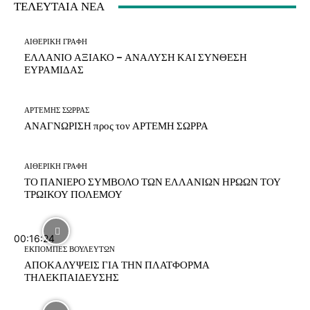
ΤΕΛΕΥΤΑΙΑ ΝΕΑ
ΑΙΘΕΡΙΚΗ ΓΡΑΦΗ
ΕΛΛΑΝΙΟ ΑΞΙΑΚΟ – ΑΝΑΛΥΣΗ ΚΑΙ ΣΥΝΘΕΣΗ
ΕΥΡΑΜΙΔΑΣ
ΑΡΤΕΜΗΣ ΣΩΡΡΑΣ
ΑΝΑΓΝΩΡΙΣΗ προς τον ΑΡΤΕΜΗ ΣΩΡΡΑ
ΑΙΘΕΡΙΚΗ ΓΡΑΦΗ
ΤΟ ΠΑΝΙΕΡΟ ΣΥΜΒΟΛΟ ΤΩΝ ΕΛΛΑΝΙΩΝ ΗΡΩΩΝ ΤΟΥ
ΤΡΩΙΚΟΥ ΠΟΛΕΜΟΥ
00:16:24
ΕΚΠΟΜΠΕΣ ΒΟΥΛΕΥΤΩΝ
ΑΠΟΚΑΛΥΨΕΙΣ ΓΙΑ ΤΗΝ ΠΛΑΤΦΟΡΜΑ
ΤΗΛΕΚΠΑΙΔΕΥΣΗΣ