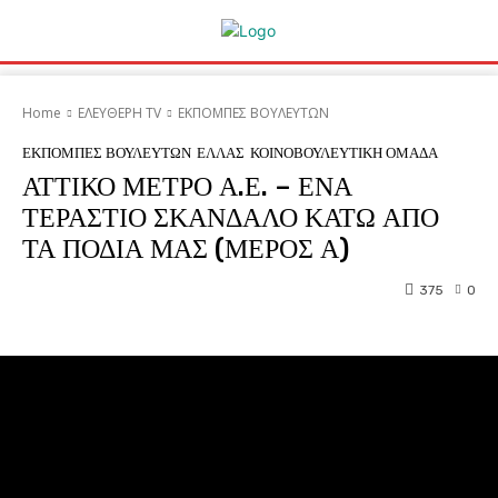
Home
ΕΛΕΥΘΕΡΗ ΤV
ΕΚΠΟΜΠΕΣ ΒΟΥΛΕΥΤΩΝ
ΕΚΠΟΜΠΕΣ ΒΟΥΛΕΥΤΩΝ
ΕΛΛΑΣ
ΚΟΙΝΟΒΟΥΛΕΥΤΙΚΗ ΟΜΑΔΑ
ΑΤΤΙΚΟ ΜΕΤΡΟ Α.Ε. – ΕΝΑ
ΤΕΡΑΣΤΙΟ ΣΚΑΝΔΑΛΟ ΚΑΤΩ ΑΠΟ
ΤΑ ΠΟΔΙΑ ΜΑΣ (ΜΕΡΟΣ Α)
375
0
Facebook
Twitter
Pinterest