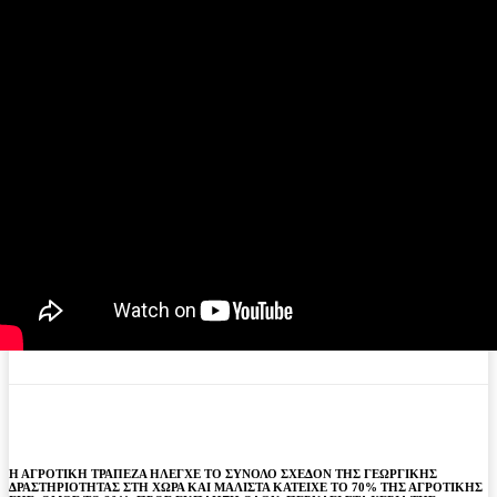
Η ΑΓΡΟΤΙΚΗ ΤΡΑΠΕΖΑ ΗΛΕΓΧΕ ΤΟ ΣΥΝΟΛΟ ΣΧΕΔΟΝ ΤΗΣ ΓΕΩΡΓΙΚΗΣ
ΔΡΑΣΤΗΡΙΟΤΗΤΑΣ ΣΤΗ ΧΩΡΑ ΚΑΙ ΜΑΛΙΣΤΑ ΚΑΤΕΙΧΕ ΤΟ 70% ΤΗΣ ΑΓΡΟΤΙΚΗΣ