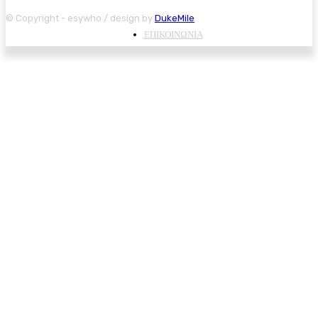
© Copyright - esywho / design by
DukeMile
ΕΠΙΚΟΙΝΩΝΙΑ