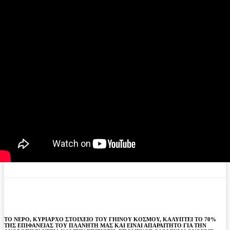
ΤΟ ΝΕΡΟ, ΚΥΡΙΑΡΧΟ ΣΤΟΙΧΕΙΟ ΤΟΥ ΓΗΙΝΟΥ ΚΟΣΜΟΥ, ΚΑΛΥΠΤΕΙ ΤΟ 70%
ΤΗΣ ΕΠΙΦΑΝΕΙΑΣ ΤΟΥ ΠΛΑΝΗΤΗ ΜΑΣ ΚΑΙ ΕΙΝΑΙ ΑΠΑΡΑΙΤΗΤΟ ΓΙΑ ΤΗΝ