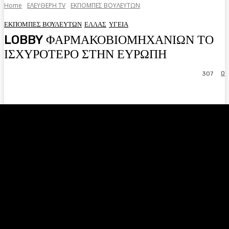
Home
ΕΛΕΥΘΕΡΗ ΤV
ΕΚΠΟΜΠΕΣ ΒΟΥΛΕΥΤΩΝ
ΕΚΠΟΜΠΕΣ ΒΟΥΛΕΥΤΩΝ
ΕΛΛΑΣ
ΥΓΕΙΑ
LOBBY ΦΑΡΜΑΚΟΒΙΟΜΗΧΑΝΙΩΝ ΤΟ
ΙΣΧΥΡΟΤΕΡΟ ΣΤΗΝ ΕΥΡΩΠΗ
0
307
Facebook
Twitter
Pinterest
WhatsA