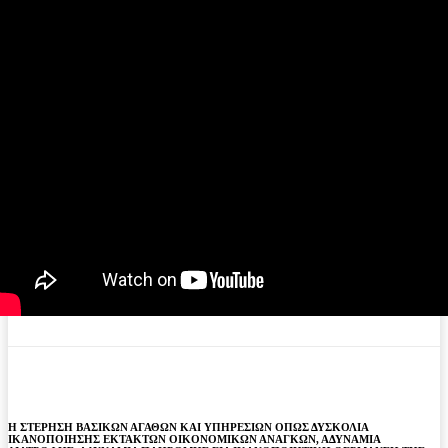
Η ΣΤΕΡΗΣΗ ΒΑΣΙΚΩΝ ΑΓΑΘΩΝ ΚΑΙ ΥΠΗΡΕΣΙΩΝ ΟΠΩΣ ΔΥΣΚΟΛΙΑ
ΙΚΑΝΟΠΟΙΗΣΗΣ ΕΚΤΑΚΤΩΝ ΟΙΚΟΝΟΜΙΚΩΝ ΑΝΑΓΚΩΝ, ΑΔΥΝΑΜΙΑ