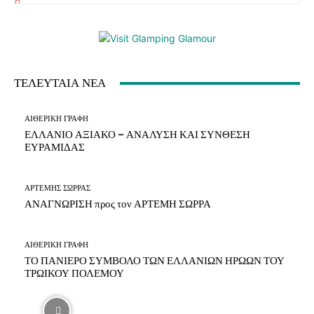
ΤΕΛΕΥΤΑΙΑ ΝΕΑ
ΑΙΘΕΡΙΚΗ ΓΡΑΦΗ
ΕΛΛΑΝΙΟ ΑΞΙΑΚΟ – ΑΝΑΛΥΣΗ ΚΑΙ ΣΥΝΘΕΣΗ
ΕΥΡΑΜΙΔΑΣ
ΑΡΤΕΜΗΣ ΣΩΡΡΑΣ
ΑΝΑΓΝΩΡΙΣΗ προς τον ΑΡΤΕΜΗ ΣΩΡΡΑ
ΑΙΘΕΡΙΚΗ ΓΡΑΦΗ
ΤΟ ΠΑΝΙΕΡΟ ΣΥΜΒΟΛΟ ΤΩΝ ΕΛΛΑΝΙΩΝ ΗΡΩΩΝ ΤΟΥ
ΤΡΩΙΚΟΥ ΠΟΛΕΜΟΥ