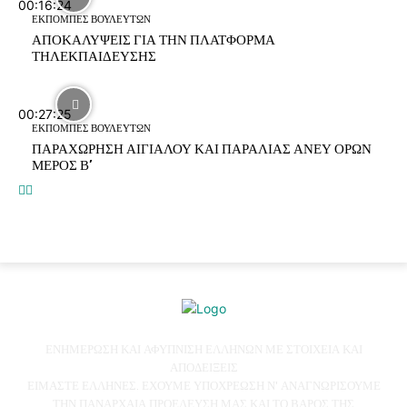
00:16:24
ΕΚΠΟΜΠΕΣ ΒΟΥΛΕΥΤΩΝ
ΑΠΟΚΑΛΥΨΕΙΣ ΓΙΑ ΤΗΝ ΠΛΑΤΦΟΡΜΑ
ΤΗΛΕΚΠΑΙΔΕΥΣΗΣ
00:27:25
ΕΚΠΟΜΠΕΣ ΒΟΥΛΕΥΤΩΝ
ΠΑΡΑΧΩΡΗΣΗ ΑΙΓΙΑΛΟΥ ΚΑΙ ΠΑΡΑΛΙΑΣ ΑΝΕΥ ΟΡΩΝ
ΜΕΡΟΣ Β’
ΕΝΗΜΕΡΩΣΗ ΚΑΙ ΑΦΥΠΝΙΣΗ ΕΛΛΗΝΩΝ ΜΕ ΣΤΟΙΧΕΙΑ ΚΑΙ
ΑΠΟΔΕΙΞΕΙΣ
ΕΙΜΑΣΤΕ ΕΛΛΗΝΕΣ. ΕΧΟΥΜΕ ΥΠΟΧΡΕΩΣΗ Ν' ΑΝΑΓΝΩΡΙΣΟΥΜΕ
ΤΗΝ ΠΑΝΑΡΧΑΙΑ ΠΡΟΕΛΕΥΣΗ ΜΑΣ ΚΑΙ ΤΟ ΒΑΡΟΣ ΤΗΣ