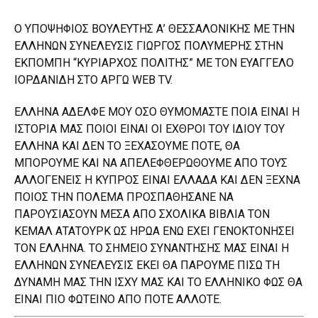
Ο ΥΠΟΨΗΦΙΟΣ ΒΟΥΛΕΥΤΗΣ Α’ ΘΕΣΣΑΛΟΝΙΚΗΣ ΜΕ ΤΗΝ
ΕΛΛΗΝΩΝ ΣΥΝΕΛΕΥΣΙΣ ΓΙΩΡΓΟΣ ΠΟΛΥΜΕΡΗΣ ΣΤΗΝ
ΕΚΠΟΜΠΗ “ΚΥΡΙΑΡΧΟΣ ΠΟΛΙΤΗΣ” ΜΕ ΤΟΝ ΕΥΑΓΓΕΛΟ
ΙΟΡΔΑΝΙΔΗ ΣΤΟ ΑΡΓΩ WEB TV.
ΕΛΛΗΝΑ ΑΔΕΛΦΕ ΜΟΥ ΟΣΟ ΘΥΜΟΜΑΣΤΕ ΠΟΙΑ ΕΙΝΑΙ Η
ΙΣΤΟΡΙΑ ΜΑΣ ΠΟΙΟΙ ΕΙΝΑΙ ΟΙ ΕΧΘΡΟΙ ΤΟΥ ΙΔΙΟΥ ΤΟΥ
ΕΛΛΗΝΑ ΚΑΙ ΔΕΝ ΤΟ ΞΕΧΑΣΟΥΜΕ ΠΟΤΕ, ΘΑ
ΜΠΟΡΟΥΜΕ ΚΑΙ ΝΑ ΑΠΕΛΕΦΘΕΡΩΘΟΥΜΕ ΑΠΟ ΤΟΥΣ
ΑΛΛΟΓΕΝΕΙΣ Η ΚΥΠΡΟΣ ΕΙΝΑΙ ΕΛΛΑΔΑ ΚΑΙ ΔΕΝ ΞΕΧΝΑ
ΠΟΙΟΣ ΤΗΝ ΠΟΛΕΜΑ ΠΡΟΣΠΑΘΗΣΑΝΕ ΝΑ
ΠΑΡΟΥΣΙΑΣΟΥΝ ΜΕΣΑ ΑΠΟ ΣΧΟΛΙΚΑ ΒΙΒΛΙΑ ΤΟΝ
ΚΕΜΑΛ ΑΤΑΤΟΥΡΚ ΩΣ ΗΡΩΑ ΕΝΩ ΕΧΕΙ ΓΕΝΟΚΤΟΝΗΣΕΙ
ΤΟΝ ΕΛΛΗΝΑ. ΤΟ ΣΗΜΕΙΟ ΣΥΝΑΝΤΗΣΗΣ ΜΑΣ ΕΙΝΑΙ Η
ΕΛΛΗΝΩΝ ΣΥΝΈΛΕΥΣΙΣ ΕΚΕΙ ΘΑ ΠΑΡΟΥΜΕ ΠΙΣΩ ΤΗ
ΔΥΝΑΜΗ ΜΑΣ ΤΗΝ ΙΣΧΥ ΜΑΣ ΚΑΙ ΤΟ ΕΛΛΗΝΙΚΟ ΦΩΣ ΘΑ
ΕΙΝΑΙ ΠΙΟ ΦΩΤΕΙΝΟ ΑΠΟ ΠΟΤΕ ΑΛΛΟΤΕ.