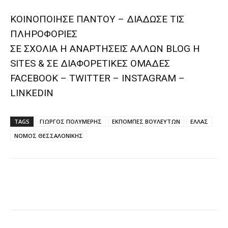
ΚΟΙΝΟΠΟΙΗΣΕ ΠΑΝΤΟΥ – ΔΙΑΔΩΣΕ ΤΙΣ
ΠΛΗΡΟΦΟΡΙΕΣ
ΣΕ ΣΧΟΛΙΑ H ΑΝAΡΤΗΣΕΙΣ ΑΛΛΩΝ BLOG H
SITES & ΣΕ ΔΙΑΦΟΡΕTIKEΣ ΟΜΑΔΕΣ
FACEBOOK – TWITTER – INSTAGRAM –
LINKEDIN
TAGS
ΓΙΩΡΓΟΣ ΠΟΛΥΜΕΡΗΣ
ΕΚΠΟΜΠΕΣ ΒΟΥΛΕΥΤΩΝ
ΕΛΛΑΣ
ΝΟΜΟΣ ΘΕΣΣΑΛΟΝΙΚΗΣ
Facebook
Twitter
Pinterest