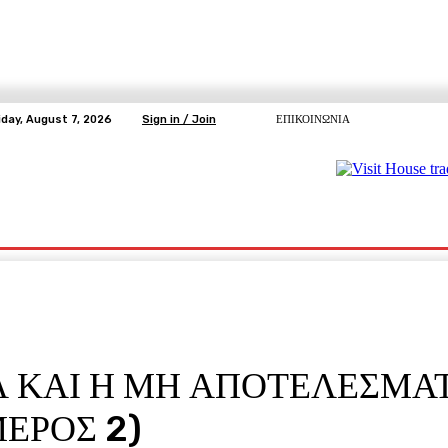
iday, August 7, 2026
Sign in / Join
ΕΠΙΚΟΙΝΩΝΙΑ
ΥΓΕΙΑ
ΕΛΕΥΘΕΡΗ TV
ΑΡΤΕΜΗΣ ΣΩΡΡΑΣ
E5
Ε.ΣΥ.
 ΚΑΙ Η ΜΗ ΑΠΟΤΕΛΕΣΜΑ
ΕΡΟΣ 2)