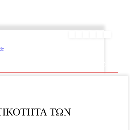
ΕΥΡΑΜΙΔΑΣ
ΤΙΚΟΤΗΤΑ ΤΩΝ