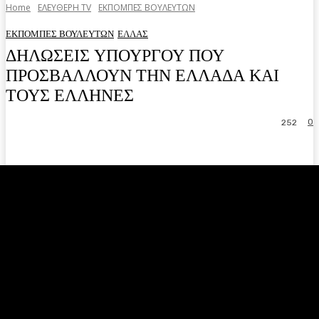
Home
ΕΛΕΥΘΕΡΗ ΤV
ΕΚΠΟΜΠΕΣ ΒΟΥΛΕΥΤΩΝ
ΕΚΠΟΜΠΕΣ ΒΟΥΛΕΥΤΩΝ
ΕΛΛΑΣ
ΔΗΛΩΣΕΙΣ ΥΠΟΥΡΓΟΥ ΠΟΥ
ΠΡΟΣΒΑΛΛΟΥΝ ΤΗΝ ΕΛΛΑΔΑ ΚΑΙ
ΤΟΥΣ ΕΛΛΗΝΕΣ
0
252
Facebook
Twitter
Pinterest
WhatsA