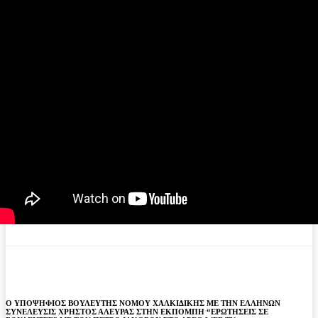
Ο ΥΠΟΨΗΦΙΟΣ ΒΟΥΛΕΥΤΗΣ ΝΟΜΟΥ ΧΑΛΚΙΔΙΚΗΣ ΜΕ ΤΗΝ ΕΛΛΗΝΩΝ
ΣΥΝΕΛΕΥΣΙΣ ΧΡΗΣΤΟΣ ΑΛΕΥΡΑΣ ΣΤΗΝ ΕΚΠΟΜΠΗ “ΕΡΩΤΗΣΕΙΣ ΣΕ