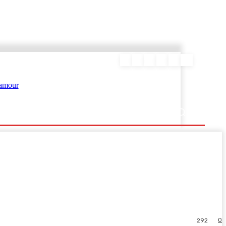
ΕΥΡΑΜΙΔΑΣ
0
292