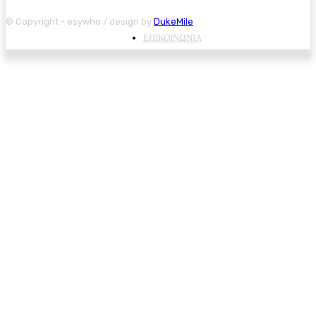
© Copyright - esywho / design by
DukeMile
ΕΠΙΚΟΙΝΩΝΙΑ