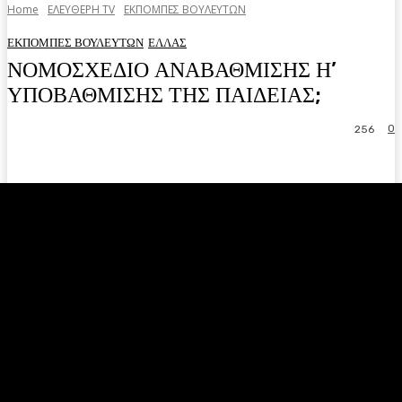
Home
ΕΛΕΥΘΕΡΗ ΤV
ΕΚΠΟΜΠΕΣ ΒΟΥΛΕΥΤΩΝ
ΕΚΠΟΜΠΕΣ ΒΟΥΛΕΥΤΩΝ
ΕΛΛΑΣ
ΝΟΜΟΣΧΕΔΙΟ ΑΝΑΒΑΘΜΙΣΗΣ Η’
ΥΠΟΒΑΘΜΙΣΗΣ ΤΗΣ ΠΑΙΔΕΙΑΣ;
0
256
Facebook
Twitter
Pinterest
WhatsA