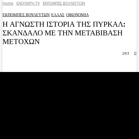
Home
ΕΛΕΥΘΕΡΗ ΤV
ΕΚΠΟΜΠΕΣ ΒΟΥΛΕΥΤΩΝ
ΕΚΠΟΜΠΕΣ ΒΟΥΛΕΥΤΩΝ
ΕΛΛΑΣ
ΟΙΚΟΝΟΜΙΑ
Η ΑΓΝΩΣΤΗ ΙΣΤΟΡΙΑ ΤΗΣ ΠΥΡΚΑΛ:
ΣΚΑΝΔΑΛΟ ΜΕ ΤΗΝ ΜΕΤΑΒΙΒΑΣΗ
ΜΕΤΟΧΩΝ
0
283
Facebook
Twitter
Pinterest
WhatsA