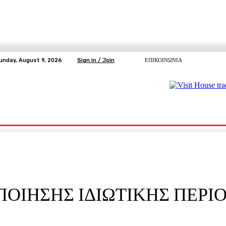
unday, August 9, 2026
Sign in / Join
ΕΠΙΚΟΙΝΩΝΙΑ
ΥΓΕΙΑ
ΕΛΕΥΘΕΡΗ TV
ΑΡΤΕΜΗΣ ΣΩΡΡΑΣ
E5
Ε.ΣΥ.
ΙΟΠΟΙΗΣΗΣ ΙΔΙΩΤΙΚΗΣ ΠΕΡ