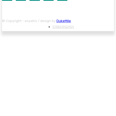
© Copyright - esywho / design by
DukeMile
ΕΠΙΚΟΙΝΩΝΙΑ