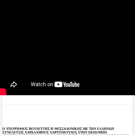
Ο ΥΠΟΨΗΦΙΟΣ ΒΟΥΛΕΥΤΗΣ Β’ ΘΕΣΣΑΛΟΝΙΚΗΣ ΜΕ ΤΗΝ ΕΛΛΗΝΩΝ
ΣΥΝΕΛΕΥΣΙΣ ΧΑΡΑΛΑΜΠΟΣ ΧΑΡΙΤΟΠΟΥΛΟΣ ΣΤΗΝ ΕΚΠΟΜΠΗ