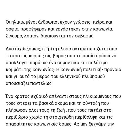
Οι ηλικιωμένοι άνθρωποι έχουν γνώσεις, πείρα και
σοφία, προσέφεραν και εργάστηκαν στην κοινωνία.
Σίγουρα, λοιπόν, δικαιούνται τον σεβασμό.
Δυστυχώς,όμως, η Τρίτη ηλικία αντιμετωπίζεται από
το κράτος κυρίως ως βάρος από το οποίο πρέπει να
απαλλαγεί, παρά ως ένα σημαντικό και πολύτιμο
κομμάτι της κοινωνίας. Η κοινωνική πολιτική- πρόνοια
και γι΄ αυτό το μέρος του ελληνικού πλυθησμού
απουσιάζει παντελως.
Ένα κράτος εχθρικό απέναντι στους ηλικιωμένους που
τους στερει τα βασικά ακομα και τη σύνταξη που
πλήρωσαν όλοι τους τη ζωή , που τους πετάει στο
περιθώριο χωρίς τη στοιχειώδη περίθαλψη και τις
απαραίτητες κοινωνικές δομές. Ας μην ξεχνάμε την