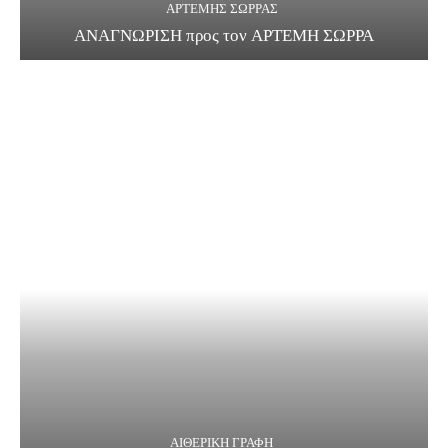
ΑΡΤΕΜΗΣ ΣΩΡΡΑΣ
ΑΝΑΓΝΩΡΙΣΗ προς τον ΑΡΤΕΜΗ ΣΩΡΡΑ
ΑΙΘΕΡΙΚΗ ΓΡΑΦΗ