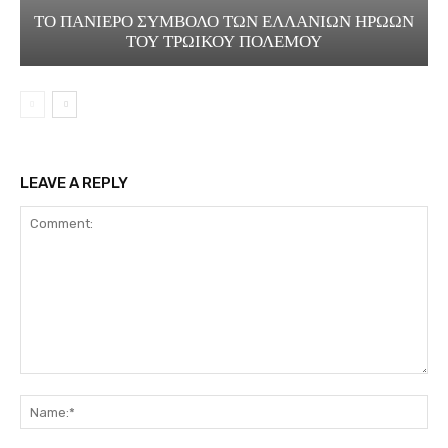
ΤΟ ΠΑΝΙΕΡΟ ΣΥΜΒΟΛΟ ΤΩΝ ΕΛΛΑΝΙΩΝ ΗΡΩΩΝ
ΤΟΥ ΤΡΩΙΚΟΥ ΠΟΛΕΜΟΥ
LEAVE A REPLY
Comment:
Na