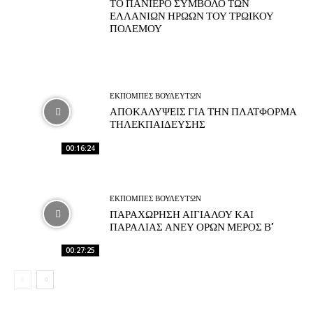
ΤΟ ΠΑΝΙΕΡΟ ΣΥΜΒΟΛΟ ΤΩΝ
ΕΛΛΑΝΙΩΝ ΗΡΩΩΝ ΤΟΥ ΤΡΩΙΚΟΥ
ΠΟΛΕΜΟΥ
ΕΚΠΟΜΠΕΣ ΒΟΥΛΕΥΤΩΝ
ΑΠΟΚΑΛΥΨΕΙΣ ΓΙΑ ΤΗΝ ΠΛΑΤΦΟΡΜΑ
ΤΗΛΕΚΠΑΙΔΕΥΣΗΣ
00:16:24
ΕΚΠΟΜΠΕΣ ΒΟΥΛΕΥΤΩΝ
ΠΑΡΑΧΩΡΗΣΗ ΑΙΓΙΑΛΟΥ ΚΑΙ
ΠΑΡΑΛΙΑΣ ΑΝΕΥ ΟΡΩΝ ΜΕΡΟΣ Β’
00:27:25