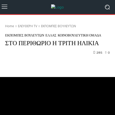
Home
ΕΛΕΥΘΕΡΗ ΤV
ΕΚΠΟΜΠΕΣ ΒΟΥΛΕΥΤΩΝ
ΕΚΠΟΜΠΕΣ ΒΟΥΛΕΥΤΩΝ
ΕΛΛΑΣ
ΚΟΙΝΟΒΟΥΛΕΥΤΙΚΗ ΟΜΑΔΑ
ΣΤΟ ΠΕΡΙΘΩΡΙΟ Η ΤΡΙΤΗ ΗΛΙΚΙΑ
285
0
Facebook
Twitter
Pinterest