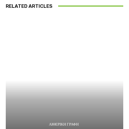
RELATED ARTICLES
ΑΙΘΕΡΙΚΗ ΓΡΑΦΗ