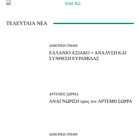
ΤΕΛΕΥΤΑΙΑ ΝΕΑ
ΑΙΘΕΡΙΚΗ ΓΡΑΦΗ
ΕΛΛΑΝΙΟ ΑΞΙΑΚΟ – ΑΝΑΛΥΣΗ ΚΑΙ
ΣΥΝΘΕΣΗ ΕΥΡΑΜΙΔΑΣ
ΑΡΤΕΜΗΣ ΣΩΡΡΑΣ
ΑΝΑΓΝΩΡΙΣΗ προς τον ΑΡΤΕΜΗ ΣΩΡΡΑ
ΑΙΘΕΡΙΚΗ ΓΡΑΦΗ