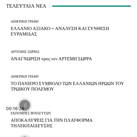
ΤΕΛΕΥΤΑΙΑ ΝΕΑ
ΑΙΘΕΡΙΚΗ ΓΡΑΦΗ
ΕΛΛΑΝΙΟ ΑΞΙΑΚΟ – ΑΝΑΛΥΣΗ ΚΑΙ ΣΥΝΘΕΣΗ
ΕΥΡΑΜΙΔΑΣ
ΑΡΤΕΜΗΣ ΣΩΡΡΑΣ
ΑΝΑΓΝΩΡΙΣΗ προς τον ΑΡΤΕΜΗ ΣΩΡΡΑ
ΑΙΘΕΡΙΚΗ ΓΡΑΦΗ
ΤΟ ΠΑΝΙΕΡΟ ΣΥΜΒΟΛΟ ΤΩΝ ΕΛΛΑΝΙΩΝ ΗΡΩΩΝ ΤΟΥ
ΤΡΩΙΚΟΥ ΠΟΛΕΜΟΥ
00:16:24
ΕΚΠΟΜΠΕΣ ΒΟΥΛΕΥΤΩΝ
ΑΠΟΚΑΛΥΨΕΙΣ ΓΙΑ ΤΗΝ ΠΛΑΤΦΟΡΜΑ
ΤΗΛΕΚΠΑΙΔΕΥΣΗΣ