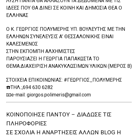
ΛΥΣΗ ΠΑΝΤΑ ΘΑ ΑΛΛΑΖΟΥΝ ΤΑ ΔΕΔΟΜΕΝΑ ΜΕ ΤΙΣ
ΙΔΕΕΣ ΠΟΥ ΘΑ ΔΙΝΕΙ ΣΕ ΚΟΙΝΗ ΚΑΙ ΔΗΜΟΣΙΑ ΘΕΑ Ο
ΕΛΛΗΝΑΣ
O Κ. ΓΕΩΡΓΙΟΣ ΠΟΛΥΜΕΡΗΣ ΥΠ. ΒΟΥΛΕΥΤΗΣ ΜΕ ΤΗΝ
ΕΛΛΗΝΩΝ ΣΥΝΕΛΕΥΣΙΣ Α’ ΘΕΣΣΑΛΟΝΙΚΗΣ ΕΙΝΑΙ
ΚΑΛΕΣΜΕΝΟΣ
ΣΤΗΝ ΕΚΠΟΜΠΗ ΑΛΧΗΜΙΣΤΕΣ
ΠΑΡΟΥΣΙAΖΕΙ Η ΓΕΩΡΓΙΑ ΠΑΠΑΚΩΣΤΑ ΤΟ
ΘΕΜΑ:ΔΙΑΧΕΙΡΙΣΗ ΑΝΑΚΥΚΛΩΣΙΜΩΝ ΥΛΙΚΩΝ (ΜΕΡΟΣ Β)
ΣΤΟΙΧΕΙΑ ΕΠΙΚΟΙΝΩΝΙΑΣ: #ΓΕΩΡΓΙΟΣ_ΠΟΛΥΜΕΡΗΣ
☎️ΤΗΛ.:,694 630 6282
📧e-mail: giorgos.polimeris@gmail.com
ΚΟΙΝΟΠΟΙΗΣΕ ΠΑΝΤΟΥ – ΔΙΑΔΩΣΕ ΤΙΣ
ΠΛΗΡΟΦΟΡΙΕΣ
ΣΕ ΣΧΟΛΙΑ H ΑΝAΡΤΗΣΕΙΣ ΑΛΛΩΝ BLOG H