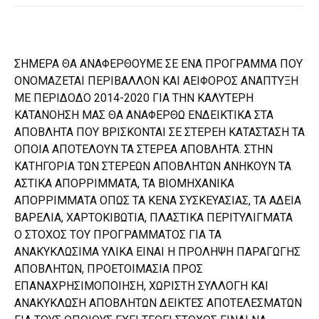
ΣΗΜΕΡΑ ΘΑ ΑΝΑΦΕΡΘΟΥΜΕ ΣΕ ΕΝΑ ΠΡΟΓΡΑΜΜΑ ΠΟΥ
ΟΝΟΜΑΖΕΤΑΙ ΠΕΡΙΒΑΛΛΟΝ ΚΑΙ ΑΕΙΦΟΡΟΣ ΑΝΑΠΤΥΞΗ
ΜΕ ΠΕΡΙΔΟΔΟ 2014-2020 ΓΙΑ ΤΗΝ ΚΑΛΥΤΕΡΗ
ΚΑΤΑΝΟΗΣΗ ΜΑΣ ΘΑ ΑΝΑΦΕΡΘΩ ΕΝΔΕΙΚΤΙΚΑ ΣΤΑ
ΑΠΟΒΛΗΤΑ ΠΟΥ ΒΡΙΣΚΟΝΤΑΙ ΣΕ ΣΤΕΡΕΗ ΚΑΤΑΣΤΑΣΗ ΤΑ
ΟΠΟΙΑ ΑΠΟΤΕΛΟΥΝ ΤΑ ΣΤΕΡΕΑ ΑΠΟΒΛΗΤΑ. ΣΤΗΝ
ΚΑΤΗΓΟΡΙΑ ΤΩΝ ΣΤΕΡΕΩΝ ΑΠΟΒΛΗΤΩΝ ΑΝΗΚΟΥΝ ΤΑ
ΑΣΤΙΚΑ ΑΠΟΡΡΙΜΜΑΤΑ, ΤΑ ΒΙΟΜΗΧΑΝΙΚΑ
ΑΠΟΡΡΙΜΜΑΤΑ ΟΠΩΣ ΤΑ ΚΕΝΑ ΣΥΣΚΕΥΑΣΙΑΣ, ΤΑ ΑΔΕΙΑ
ΒΑΡΕΛΙΑ, ΧΑΡΤΟΚΙΒΩΤΙΑ, ΠΛΑΣΤΙΚΑ ΠΕΡΙΤΥΛΙΓΜΑΤΑ
Ο ΣΤΟΧΟΣ ΤΟΥ ΠΡΟΓΡΑΜΜΑΤΟΣ ΓΙΑ ΤΑ
ΑΝΑΚΥΚΛΩΣΙΜΑ ΥΛΙΚΑ ΕΙΝΑΙ Η ΠΡΟΛΗΨΗ ΠΑΡΑΓΩΓΗΣ
ΑΠΟΒΛΗΤΩΝ, ΠΡΟΕΤΟΙΜΑΣΙΑ ΠΡΟΣ
ΕΠΑΝΑΧΡΗΣΙΜΟΠΟΙΗΣΗ, ΧΩΡΙΣΤΗ ΣΥΛΛΟΓΗ ΚΑΙ
ΑΝΑΚΥΚΛΩΣΗ ΑΠΟΒΛΗΤΩΝ ΔΕΙΚΤΕΣ ΑΠΟΤΕΛΕΣΜΑΤΩΝ