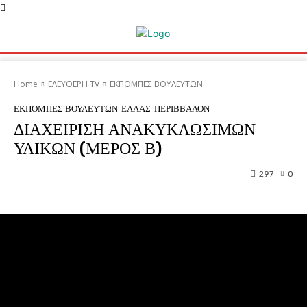
Home
ΕΛΕΥΘΕΡΗ ΤV
ΕΚΠΟΜΠΕΣ ΒΟΥΛΕΥΤΩΝ
ΕΚΠΟΜΠΕΣ ΒΟΥΛΕΥΤΩΝ
ΕΛΛΑΣ
ΠΕΡΙΒΒΑΛΟΝ
ΔΙΑΧΕΙΡΙΣΗ ΑΝΑΚΥΚΛΩΣΙΜΩΝ
ΥΛΙΚΩΝ (ΜΕΡΟΣ Β)
297
0
Facebook
Twitter
Pinterest