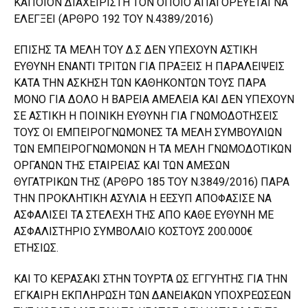
ΚΑΠΟΙΟΝ ΔΙΑΧΕΙΡΙΣΤΗ ΤΟΝ ΟΠΟΙΟ ΑΠΑΓΟΡΕΥΕΤΑΙ ΝΑ
ΕΛΕΓΞΕΙ (ΑΡΘΡΟ 192 ΤΟΥ Ν.4389/2016)
ΕΠΙΣΗΣ ΤΑ ΜΕΛΗ ΤΟΥ Δ.Σ ΔΕΝ ΥΠΕΧΟΥΝ ΑΣΤΙΚΗ
ΕΥΘΥΝΗ ΕΝΑΝΤΙ ΤΡΙΤΩΝ ΓΙΑ ΠΡΑΞΕΙΣ Η ΠΑΡΑΛΕΙΨΕΙΣ
ΚΑΤΑ ΤΗΝ ΑΣΚΗΣΗ ΤΩΝ ΚΑΘΗΚΟΝΤΩΝ ΤΟΥΣ ΠΑΡΑ
ΜΟΝΟ ΓΙΑ ΔΟΛΟ Η ΒΑΡΕΙΑ ΑΜΕΛΕΙΑ ΚΑΙ ΔΕΝ ΥΠΕΧΟΥΝ
ΣΕ ΑΣΤΙΚΗ Η ΠΟΙΝΙΚΗ ΕΥΘΥΝΗ ΓΙΑ ΓΝΩΜΟΔΟΤΗΣΕΙΣ
ΤΟΥΣ ΟΙ ΕΜΠΕΙΡΟΓΝΩΜΟΝΕΣ ΤΑ ΜΕΛΗ ΣΥΜΒΟΥΛΙΩΝ
ΤΩΝ ΕΜΠΕΙΡΟΓΝΩΜΟΝΩΝ Η ΤΑ ΜΕΛΗ ΓΝΩΜΟΔΟΤΙΚΩΝ
ΟΡΓΑΝΩΝ ΤΗΣ ΕΤΑΙΡΕΙΑΣ ΚΑΙ ΤΩΝ ΑΜΕΣΩΝ
ΘΥΓΑΤΡΙΚΩΝ ΤΗΣ (ΑΡΘΡΟ 185 ΤΟΥ Ν.3849/2016) ΠΑΡΑ
ΤΗΝ ΠΡΟΚΛΗΤΙΚΗ ΑΣΥΛΙΑ Η ΕΕΣΥΠ ΑΠΟΦΑΣΙΣΕ ΝΑ
ΑΣΦΑΛΙΣΕΙ ΤΑ ΣΤΕΛΕΧΗ ΤΗΣ ΑΠΟ ΚΑΘΕ ΕΥΘΥΝΗ ΜΕ
ΑΣΦΑΛΙΣΤΗΡΙΟ ΣΥΜΒΟΛΑΙΟ ΚΟΣΤΟΥΣ 200.000€
ΕΤΗΣΙΩΣ.
ΚΑΙ ΤΟ ΚΕΡΑΣΑΚΙ ΣΤΗΝ ΤΟΥΡΤΑ ΩΣ ΕΓΓΥΗΤΗΣ ΓΙΑ ΤΗΝ
ΕΓΚΑΙΡΗ ΕΚΠΛΗΡΩΣΗ ΤΩΝ ΔΑΝΕΙΑΚΩΝ ΥΠΟΧΡΕΩΣΕΩΝ