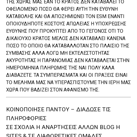
ΤΗΣ ΧΩΡΑΣ ΜΑΣ ΕΑΝ ΤΟ ΚΡΑΤΟΣ ΔΕΝ ΚΑΤΑΒΑΛΕΙ ΤΟ
ΟΦΕΙΛΟΜΕΝΟ ΠΟΣΟ ΘΑ ΦΕΡΕΙ ΑΥΤΗ ΤΗΝ ΕΥΘΥΝΗ
ΚΑΤΑΒΟΛΗΣ ΚΑΙ ΘΑ ΑΠΟΖΗΜΙΩΝΕΙ ΤΟΝ ΕSΜ ΕΝΑΝΤΙ
ΟΠΟΙΟΥΔΗΠΟΤΕ ΚΟΣΤΟΥΣ ΑΠΩΛΕΙΑΣ Η ΥΠΟΧΡΕΩΣΗΣ
ΕΥΘΥΝΗΣ ΠΟΥ ΠΡΟΚΥΠΤΕΙ ΑΠΟ ΤΟ ΓΕΓΟΝΟΣ ΟΤΙ ΤΟ
ΔΙΚΑΙΟΥΧΟ ΚΡΑΤΟΣ ΜΕΛΟΣ ΔΕΝ ΚΑΤΑΒΑΛΕΙ ΚΑΝΕΝΑ
ΠΟΣΟ ΤΟ ΟΠΟΙΟ ΘΑ ΚΑΤΑΒΑΛΛΟΤΑΝ ΣΤΟ ΠΛΑΙΣΙΟ ΤΗΣ
ΣΥΜΒΑΣΗΣ ΑΛΛΑ ΛΟΓΩ ΜΗ ΕΚΤΕΛΕΣΤΟΤΗΤΑΣ
ΑΚΥΡΟΤΗΤΑΣ Η ΠΑΡΑΝΟΜΙΑΣ ΔΕΝ ΚΑΤΑΒΑΛΕΤΑΙ ΣΤΗΝ
ΗΜΕΡΟΜΗΝΙΑ ΠΛΗΡΩΜΗΣ ΤΗΣ ΝΑΙ ΠΟΛΥ ΚΑΛΑ
ΔΙΑΒΑΖΕΤΕ. ΤΑ ΣΥΜΠΕΡΑΣΜΑΤΑ ΚΑΙ ΟΙ ΠΡΑΞΕΙΣ ΕΙΝΑΙ
ΤΟ ΜΕΛΗΜΑ ΜΑΣ ΝΑ ΥΠΕΡΑΣΠΙΣΤΟΥΜΕ ΤΗΝ ΙΕΡΗ ΜΑΣ
ΧΩΡΑ ΠΟΥ ΒΑΔΙΖΕΙ ΣΤΟΝ ΑΦΑΝΙΣΜΟ ΤΗΣ.
ΚΟΙΝΟΠΟΙΗΣΕ ΠΑΝΤΟΥ – ΔΙΑΔΩΣΕ ΤΙΣ
ΠΛΗΡΟΦΟΡΙΕΣ
ΣΕ ΣΧΟΛΙΑ H ΑΝAΡΤΗΣΕΙΣ ΑΛΛΩΝ BLOG H
SITES & ΣΕ ΔΙΑΦΟΡΕTIKEΣ ΟΜΑΔΕΣ