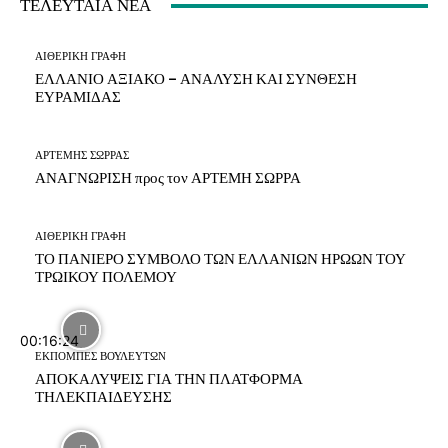
ΤΕΛΕΥΤΑΙΑ ΝΕΑ
ΑΙΘΕΡΙΚΗ ΓΡΑΦΗ
ΕΛΛΑΝΙΟ ΑΞΙΑΚΟ – ΑΝΑΛΥΣΗ ΚΑΙ ΣΥΝΘΕΣΗ
ΕΥΡΑΜΙΔΑΣ
ΑΡΤΕΜΗΣ ΣΩΡΡΑΣ
ΑΝΑΓΝΩΡΙΣΗ προς τον ΑΡΤΕΜΗ ΣΩΡΡΑ
ΑΙΘΕΡΙΚΗ ΓΡΑΦΗ
ΤΟ ΠΑΝΙΕΡΟ ΣΥΜΒΟΛΟ ΤΩΝ ΕΛΛΑΝΙΩΝ ΗΡΩΩΝ ΤΟΥ
ΤΡΩΙΚΟΥ ΠΟΛΕΜΟΥ
00:16:24
ΕΚΠΟΜΠΕΣ ΒΟΥΛΕΥΤΩΝ
ΑΠΟΚΑΛΥΨΕΙΣ ΓΙΑ ΤΗΝ ΠΛΑΤΦΟΡΜΑ
ΤΗΛΕΚΠΑΙΔΕΥΣΗΣ