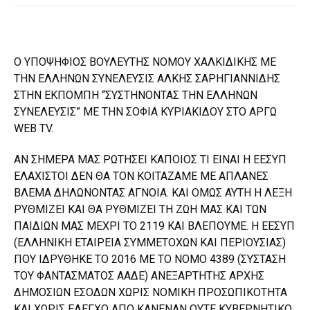
Ο ΥΠΟΨΗΦΙΟΣ ΒΟΥΛΕΥΤΗΣ ΝΟΜΟΥ ΧΑΛΚΙΔΙΚΗΣ ΜΕ
ΤΗΝ ΕΛΛΗΝΩΝ ΣΥΝΕΛΕΥΣΙΣ ΑΛΚΗΣ ΣΑΡΗΓΙΑΝΝΙΔΗΣ
ΣΤΗΝ ΕΚΠΟΜΠΗ “ΣΥΣΤΗΝΟΝΤΑΣ ΤΗΝ ΕΛΛΗΝΩΝ
ΣΥΝΕΛΕΥΣΙΣ” ΜΕ ΤΗΝ ΣΟΦΙΑ ΚΥΡΙΑΚΙΔΟΥ ΣΤΟ ΑΡΓΩ
WEB TV.
ΑΝ ΣΗΜΕΡΑ ΜΑΣ ΡΩΤΗΣΕΙ ΚΑΠΟΙΟΣ ΤΙ ΕΙΝΑΙ Η ΕΕΣΥΠ
ΕΛΑΧΙΣΤΟΙ ΔΕΝ ΘΑ ΤΟΝ ΚΟΙΤΑΖΑΜΕ ΜΕ ΑΠΛΑΝΕΣ
ΒΛΕΜΑ ΔΗΛΩΝΟΝΤΑΣ ΑΓΝΟΙΑ. ΚΑΙ ΟΜΩΣ ΑΥΤΗ Η ΛΕΞΗ
ΡΥΘΜΙΖΕΙ ΚΑΙ ΘΑ ΡΥΘΜΙΖΕΙ ΤΗ ΖΩΗ ΜΑΣ ΚΑΙ ΤΩΝ
ΠΑΙΔΙΩΝ ΜΑΣ ΜΕΧΡΙ ΤΟ 2119 ΚΑΙ ΒΛΕΠΟΥΜΕ. Η ΕΕΣΥΠ
(ΕΛΛΗΝΙΚΗ ΕΤΑΙΡΕΙΑ ΣΥΜΜΕΤΟΧΩΝ ΚΑΙ ΠΕΡΙΟΥΣΙΑΣ)
ΠΟΥ ΙΔΡΥΘΗΚΕ ΤΟ 2016 ΜΕ ΤΟ ΝΟΜΟ 4389 (ΣΥΣΤΑΣΗ
ΤΟΥ ΦΑΝΤΑΣΜΑΤΟΣ ΑΑΔΕ) ΑΝΕΞΑΡΤΗΤΗΣ ΑΡΧΗΣ
ΔΗΜΟΣΙΩΝ ΕΣΟΔΩΝ ΧΩΡΙΣ ΝΟΜΙΚΗ ΠΡΟΣΩΠΙΚΟΤΗΤΑ
ΚΑΙ ΧΩΡΙΣ ΕΛΕΓΧΟ ΑΠΟ ΚΑΝΕΝΑΝ ΟΥΤΕ ΚΥΒΕΡΝΗΤΙΚΟ