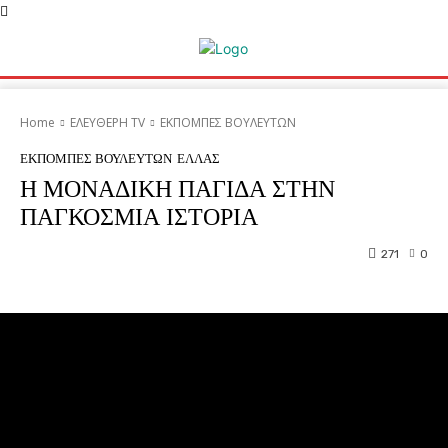
Home
ΕΛΕΥΘΕΡΗ ΤV
ΕΚΠΟΜΠΕΣ ΒΟΥΛΕΥΤΩΝ
ΕΚΠΟΜΠΕΣ ΒΟΥΛΕΥΤΩΝ
ΕΛΛΑΣ
Η ΜΟΝΑΔΙΚΗ ΠΑΓΙΔΑ ΣΤΗΝ
ΠΑΓΚΟΣΜΙΑ ΙΣΤΟΡΙΑ
271
0
Facebook
Twitter
Pinterest