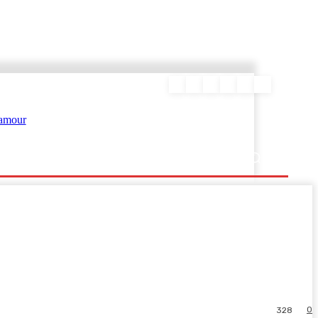
ΕΥΡΑΜΙΔΑΣ
0
328