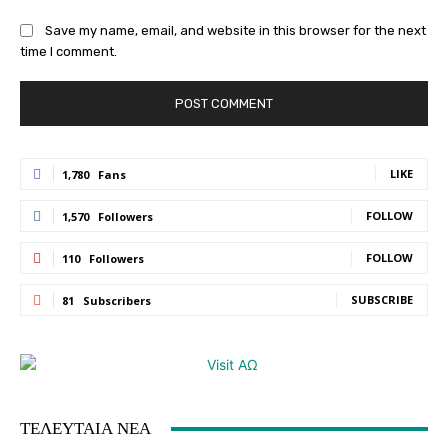
Save my name, email, and website in this browser for the next
time I comment.
LIKE
1,780
Fans
FOLLOW
1,570
Followers
FOLLOW
110
Followers
SUBSCRIBE
81
Subscribers
ΤΕΛΕΥΤΑΙΑ ΝΕΑ