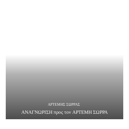
ΑΡΤΕΜΗΣ ΣΩΡΡΑΣ
ΑΝΑΓΝΩΡΙΣΗ προς τον ΑΡΤΕΜΗ ΣΩΡΡΑ