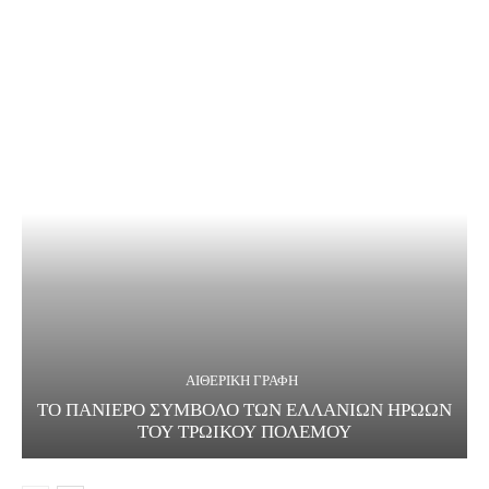
ΑΙΘΕΡΙΚΗ ΓΡΑΦΗ
ΤΟ ΠΑΝΙΕΡΟ ΣΥΜΒΟΛΟ ΤΩΝ ΕΛΛΑΝΙΩΝ ΗΡΩΩΝ
ΤΟΥ ΤΡΩΙΚΟΥ ΠΟΛΕΜΟΥ