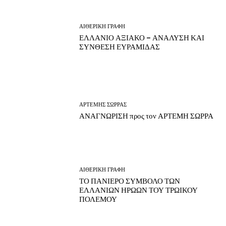
ΑΙΘΕΡΙΚΗ ΓΡΑΦΗ
ΕΛΛΑΝΙΟ ΑΞΙΑΚΟ – ΑΝΑΛΥΣΗ ΚΑΙ
ΣΥΝΘΕΣΗ ΕΥΡΑΜΙΔΑΣ
ΑΡΤΕΜΗΣ ΣΩΡΡΑΣ
ΑΝΑΓΝΩΡΙΣΗ προς τον ΑΡΤΕΜΗ ΣΩΡΡΑ
ΑΙΘΕΡΙΚΗ ΓΡΑΦΗ
ΤΟ ΠΑΝΙΕΡΟ ΣΥΜΒΟΛΟ ΤΩΝ
ΕΛΛΑΝΙΩΝ ΗΡΩΩΝ ΤΟΥ ΤΡΩΙΚΟΥ
ΠΟΛΕΜΟΥ