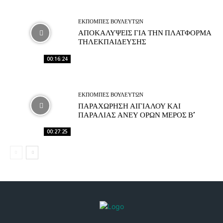
ΕΚΠΟΜΠΕΣ ΒΟΥΛΕΥΤΩΝ
ΑΠΟΚΑΛΥΨΕΙΣ ΓΙΑ ΤΗΝ ΠΛΑΤΦΟΡΜΑ
ΤΗΛΕΚΠΑΙΔΕΥΣΗΣ
00:16:24
ΕΚΠΟΜΠΕΣ ΒΟΥΛΕΥΤΩΝ
ΠΑΡΑΧΩΡΗΣΗ ΑΙΓΙΑΛΟΥ ΚΑΙ
ΠΑΡΑΛΙΑΣ ΑΝΕΥ ΟΡΩΝ ΜΕΡΟΣ Β’
00:27:25