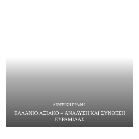
ΑΙΘΕΡΙΚΗ ΓΡΑΦΗ
ΕΛΛΑΝΙΟ ΑΞΙΑΚΟ – ΑΝΑΛΥΣΗ ΚΑΙ ΣΥΝΘΕΣΗ
ΕΥΡΑΜΙΔΑΣ