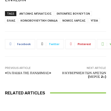
TAGS
ΑΝΤΩΝΗΣ ΜΠΛΙΑΤΣΙΟΣ
ΕΚΠΟΜΠΕΣ ΒΟΥΛΕΥΤΩΝ
ΕΛΛΑΣ
ΚΟΙΝΟΒΟΥΛΕΥΤΙΚΗ ΟΜΑΔΑ
ΝΟΜΟΣ ΛΑΡΙΣΑΣ
ΥΓΕΙΑ
Facebook
Twitter
Pinterest
PREVIOUS ARTICLE
NEXT ARTICLE
«ΤΑ ΠΑΙΔΙΑ ΤΗΣ ΠΑΝΔΗΜΙΑΣ»
Η ΚΥΒΕΡΝΗΣΗ ΤΩΝ ΑΡΙΣΤΩΝ
(ΜΕΡΟΣ 2ο)
RELATED ARTICLES