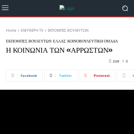
Home
ΕΛΕΥΘΕΡΗ ΤV
ΕΚΠΟΜΠΕΣ ΒΟΥΛΕΥΤΩΝ
ΕΚΠΟΜΠΕΣ ΒΟΥΛΕΥΤΩΝ
ΕΛΛΑΣ
ΚΟΙΝΟΒΟΥΛΕΥΤΙΚΗ ΟΜΑΔΑ
Η ΚΟΙΝΩΝΙΑ ΤΩΝ «ΑΡΡΩΣΤΩΝ»
268
0
Facebook
Twitter
Pinterest