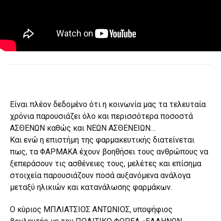
Είναι πλέον δεδομένο ότι η κοινωνία μας τα τελευταία
χρόνια παρουσιάζει όλο και περισσότερα ποσοστά
ΑΣΘΕΝΩΝ καθώς και ΝΕΩΝ ΑΣΘΕΝΕΙΩΝ…
Και ενώ η επιστήμη της φαρμακευτικής διατείνεται
πως, τα ΦΑΡΜΑΚΑ έχουν βοηθήσει τους ανθρώπους να
ξεπεράσουν τις ασθένειες τους, μελέτες και επίσημα
στοιχεία παρουσιάζουν ποσά αυξανόμενα ανάλογα
μεταξύ ηλικιών και κατανάλωσης φαρμάκων.
Ο κύριος ΜΠΛΙΑΤΣΙΟΣ ΑΝΤΩΝΙΟΣ, υποψήφιος