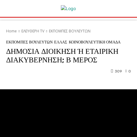
Home
ΕΛΕΥΘΕΡΗ ΤV
ΕΚΠΟΜΠΕΣ ΒΟΥΛΕΥΤΩΝ
ΕΚΠΟΜΠΕΣ ΒΟΥΛΕΥΤΩΝ
ΕΛΛΑΣ
ΚΟΙΝΟΒΟΥΛΕΥΤΙΚΗ ΟΜΑΔΑ
ΔΗΜΟΣΙΑ ΔΙΟΙΚΗΣΗ Ή ΕΤΑΙΡΙΚΗ
ΔΙΑΚΥΒΕΡΝΗΣΗ; Β ΜΕΡΟΣ
309
0
Facebook
Twitter
Pinterest