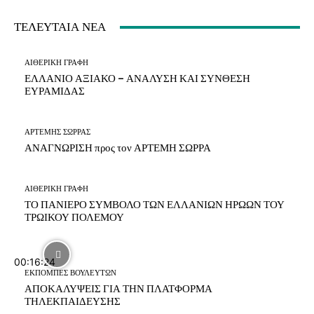
ΤΕΛΕΥΤΑΙΑ ΝΕΑ
ΑΙΘΕΡΙΚΗ ΓΡΑΦΗ
ΕΛΛΑΝΙΟ ΑΞΙΑΚΟ – ΑΝΑΛΥΣΗ ΚΑΙ ΣΥΝΘΕΣΗ
ΕΥΡΑΜΙΔΑΣ
ΑΡΤΕΜΗΣ ΣΩΡΡΑΣ
ΑΝΑΓΝΩΡΙΣΗ προς τον ΑΡΤΕΜΗ ΣΩΡΡΑ
ΑΙΘΕΡΙΚΗ ΓΡΑΦΗ
ΤΟ ΠΑΝΙΕΡΟ ΣΥΜΒΟΛΟ ΤΩΝ ΕΛΛΑΝΙΩΝ ΗΡΩΩΝ ΤΟΥ
ΤΡΩΙΚΟΥ ΠΟΛΕΜΟΥ
00:16:24
ΕΚΠΟΜΠΕΣ ΒΟΥΛΕΥΤΩΝ
ΑΠΟΚΑΛΥΨΕΙΣ ΓΙΑ ΤΗΝ ΠΛΑΤΦΟΡΜΑ
ΤΗΛΕΚΠΑΙΔΕΥΣΗΣ