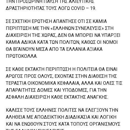
ΤΗΝ ΠΡΟΣΩΡΙΝΗ ΠΑΥΣΗ ΤΗΣ ΑΛΙΕΥΤΙΚΗΣ
ΔΡΑΣΤΗΡΙΟΤΗΤΑΣ ΤΟΥΣ ΛΟΓΩ COVID – 19.
ΣΕ ΣΧΕΤΙΚΗ ΕΡΩΤΗΣΗ ΑΠΑΝΤΗΣΕ ΟΤΙ ΣΕ ΚΑΜΙΑ
ΠΕΡΙΠΤΩΣΗ ΜΕ ΤΗΝ «ΕΛΛΗΝΩΝ ΣΥΝΕΛΕΥΣΙΣ» ΣΤΗ
ΔΙΑΧΕΙΡΙΣΗ ΤΗΣ ΧΩΡΑΣ, ΔΕΝ ΘΑ ΜΠΟΡΕΙ ΝΑ ΥΠΑΡΞΕΙ
ΚΑΜΙΑ ΑΔΙΚΙΑ ΚΑΤΑ ΤΩΝ ΠΟΛΙΤΩΝ, ΚΑΘΩΣ ΟΙ ΝΟΜΟΙ
ΘΑ ΒΓΑΙΝΟΥΝ ΜΕΣΑ ΑΠΟ ΤΑ ΕΛΛΑΝΙΑ ΑΞΙΑΚΑ
ΠΡΩΤΟΚΟΛΛΑ.
ΣΕ ΚΑΘΕ ΕΚΤΑΚΤΗ ΠΕΡΙΠΤΩΣΗ Η ΠΟΛΙΤΕΙΑ ΘΑ ΕΙΝΑΙ
ΑΡΩΓΟΣ ΠΡΟΣ ΟΛΟΥΣ, ΕΧΟΝΤΑΣ ΣΤΗΝ ΔΙΑΘΕΣΗ ΤΗΣ
ΤΕΡΑΣΤΙΑ ΟΙΚΟΝΟΜΙΚΑ ΚΕΦΑΛΑΙΑ, ΑΛΛΑ ΚΑΙ ΟΛΕΣ ΤΙΣ
ΑΠΑΡΑΙΤΗΤΕΣ ΔΟΜΕΣ ΚΑΙ ΥΠΟΔΟΜΕΣ, ΓΙΑ ΤΗΝ
ΑΣΦΑΛΗ ΔΙΑΧΕΙΡΙΣΗ ΚΑΘΕ ΕΚΤΑΚΤΗΣ ΑΝΑΓΚΗΣ.
ΚΑΛΕΣΕ ΤΟΥΣ ΕΛΛΗΝΕΣ ΠΟΛΙΤΕΣ ΝΑ ΕΛΕΓΞΟΥΝ ΤΗΝ
ΑΛΗΘΕΙΑ ΜΕ ΑΠΟΔΕΙΚΤΙΚΗ ΔΙΑΔΙΚΑΣΙΑ ΚΑΙ ΛΟΓΙΚΗ
ΚΑΙ ΝΑ ΕΝΩΘΟΥΝ ΣΤΟΥΣ ΚΑΤΑ ΤΟΠΟΥΣ ΟΡΓΑΝΙΣΜΟΥΣ