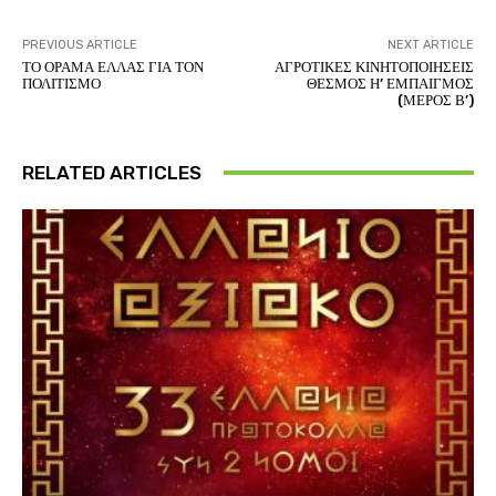
PREVIOUS ARTICLE
NEXT ARTICLE
ΤΟ ΟΡΑΜΑ ΕΛΛΑΣ ΓΙΑ ΤΟΝ
ΑΓΡΟΤΙΚΕΣ ΚΙΝΗΤΟΠΟΙΗΣΕΙΣ
ΠΟΛΙΤΙΣΜΟ
ΘΕΣΜΟΣ Η’ ΕΜΠΑΙΓΜΟΣ
(ΜΕΡΟΣ Β’)
RELATED ARTICLES