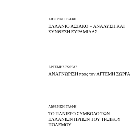
ΑΙΘΕΡΙΚΗ ΓΡΑΦΗ
ΕΛΛΑΝΙΟ ΑΞΙΑΚΟ – ΑΝΑΛΥΣΗ ΚΑΙ
ΣΥΝΘΕΣΗ ΕΥΡΑΜΙΔΑΣ
ΑΡΤΕΜΗΣ ΣΩΡΡΑΣ
ΑΝΑΓΝΩΡΙΣΗ προς τον ΑΡΤΕΜΗ ΣΩΡΡΑ
ΑΙΘΕΡΙΚΗ ΓΡΑΦΗ
ΤΟ ΠΑΝΙΕΡΟ ΣΥΜΒΟΛΟ ΤΩΝ
ΕΛΛΑΝΙΩΝ ΗΡΩΩΝ ΤΟΥ ΤΡΩΙΚΟΥ
ΠΟΛΕΜΟΥ