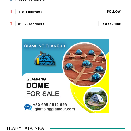
FOLLOW
110
Followers
SUBSCRIBE
81
Subscribers
ΤΕΛΕΥΤΑΙΑ ΝΕΑ