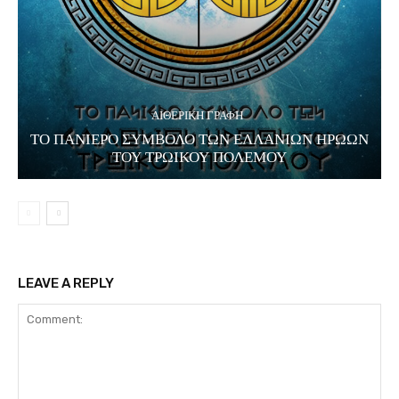
ΑΙΘΕΡΙΚΗ ΓΡΑΦΗ
ΤΟ ΠΑΝΙΕΡΟ ΣΥΜΒΟΛΟ ΤΩΝ ΕΛΛΑΝΙΩΝ ΗΡΩΩΝ
ΤΟΥ ΤΡΩΙΚΟΥ ΠΟΛΕΜΟΥ
LEAVE A REPLY