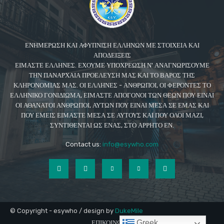
ΕΝΗΜΕΡΩΣΗ ΚΑΙ ΑΦΥΠΝΙΣΗ ΕΛΛΗΝΩΝ ΜΕ ΣΤΟΙΧΕΙΑ ΚΑΙ
ΑΠΟΔΕΙΞΕΙΣ
ΕΙΜΑΣΤΕ ΕΛΛΗΝΕΣ. ΕΧΟΥΜΕ ΥΠΟΧΡΕΩΣΗ Ν' ΑΝΑΓΝΩΡΙΣΟΥΜΕ
ΤΗΝ ΠΑΝΑΡΧΑΙΑ ΠΡΟΕΛΕΥΣΗ ΜΑΣ ΚΑΙ ΤΟ ΒΑΡΟΣ ΤΗΣ
ΚΛΗΡΟΝΟΜΙΑΣ ΜΑΣ. ΟΙ ΕΛΛΗΝΕΣ - ΑΝΘΡΩΠΟΙ, ΟΙ ΦΕΡΟΝΤΕΣ ΤΟ
ΕΛΛΗΝΙΚΟ ΓΟΝΙΔΙΩΜΑ, ΕΙΜΑΣΤΕ ΑΠΟΓΟΝΟΙ ΤΩΝ ΘΕΩΝ ΠΟΥ ΕΙΝΑΙ
ΟΙ ΑΘΑΝΑΤΟΙ ΑΝΘΡΩΠΟΙ, ΑΥΤΩΝ ΠΟΥ ΕΙΝΑΙ ΜΕΣΑ ΣΕ ΕΜΑΣ ΚΑΙ
ΠΟΥ ΕΜΕΙΣ ΕΙΜΑΣΤΕ ΜΕΣΑ ΣΕ ΑΥΤΟΥΣ ΚΑΙ ΠΟΥ ΟΛΟΙ ΜΑΖΙ,
ΣΥΝΤΙΘΕΝΤΑΙ ΩΣ ΕΝΑΣ, ΣΤΟ ΑΡΡΗΤΟ ΕΝ.
Contact us:
info@esywho.com
© Copyright - esywho / design by
DukeMile
Greek
ΕΠΙΚΟΙΝΩΝΙΑ