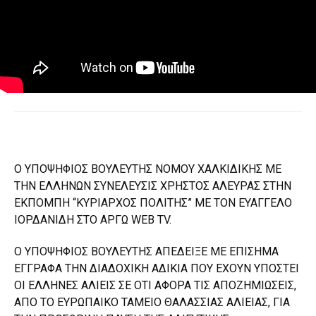
Ο ΥΠΟΨΗΦΙΟΣ ΒΟΥΛΕΥΤΗΣ ΝΟΜΟΥ ΧΑΛΚΙΔΙΚΗΣ ΜΕ
ΤΗΝ ΕΛΛΗΝΩΝ ΣΥΝΕΛΕΥΣΙΣ ΧΡΗΣΤΟΣ ΑΛΕΥΡΑΣ ΣΤΗΝ
ΕΚΠΟΜΠΗ “ΚΥΡΙΑΡΧΟΣ ΠΟΛΙΤΗΣ” ΜΕ ΤΟΝ ΕΥΑΓΓΕΛΟ
ΙΟΡΔΑΝΙΔΗ ΣΤΟ ΑΡΓΩ WEB TV.
Ο ΥΠΟΨΗΦΙΟΣ ΒΟΥΛΕΥΤΗΣ ΑΠΕΔΕΙΞΕ ΜΕ ΕΠΙΣΗΜΑ
ΕΓΓΡΑΦΑ ΤΗΝ ΔΙΑΔΟΧΙΚΗ ΑΔΙΚΙΑ ΠΟΥ ΕΧΟΥΝ ΥΠΟΣΤΕΙ
ΟΙ ΕΛΛΗΝΕΣ ΑΛΙΕΙΣ ΣΕ ΟΤΙ ΑΦΟΡΑ ΤΙΣ ΑΠΟΖΗΜΙΩΣΕΙΣ,
ΑΠΟ ΤΟ ΕΥΡΩΠΑΙΚΟ ΤΑΜΕΙΟ ΘΑΛΑΣΣΙΑΣ ΑΛΙΕΙΑΣ, ΓΙΑ