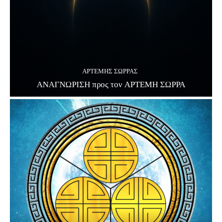
ΑΡΤΕΜΗΣ ΣΩΡΡΑΣ
ΑΝΑΓΝΩΡΙΣΗ προς τον ΑΡΤΕΜΗ ΣΩΡΡΑ