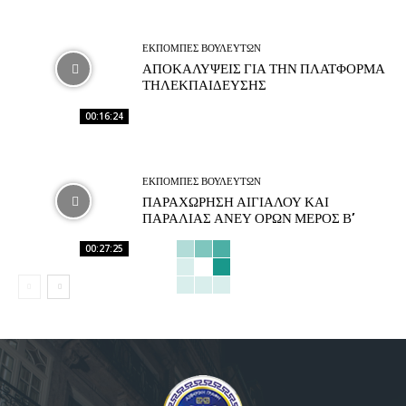
ΕΚΠΟΜΠΕΣ ΒΟΥΛΕΥΤΩΝ
ΑΠΟΚΑΛΥΨΕΙΣ ΓΙΑ ΤΗΝ ΠΛΑΤΦΟΡΜΑ
ΤΗΛΕΚΠΑΙΔΕΥΣΗΣ
00:16:24
ΕΚΠΟΜΠΕΣ ΒΟΥΛΕΥΤΩΝ
ΠΑΡΑΧΩΡΗΣΗ ΑΙΓΙΑΛΟΥ ΚΑΙ
ΠΑΡΑΛΙΑΣ ΑΝΕΥ ΟΡΩΝ ΜΕΡΟΣ Β’
00:27:25