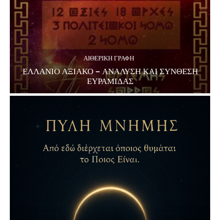
ΑΙΘΕΡΙΚΗ ΓΡΑΦΗ
ΕΛΛΑΝΙΟ ΑΞΙΑΚΟ – ΑΝΑΛΥΣΗ ΚΑΙ ΣΥΝΘΕΣΗ
ΕΥΡΑΜΙΔΑΣ