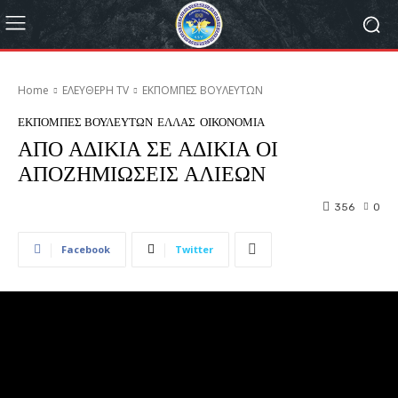
Home
ΕΛΕΥΘΕΡΗ ΤV
ΕΚΠΟΜΠΕΣ ΒΟΥΛΕΥΤΩΝ
ΕΚΠΟΜΠΕΣ ΒΟΥΛΕΥΤΩΝ
ΕΛΛΑΣ
ΟΙΚΟΝΟΜΙΑ
ΑΠΟ ΑΔΙΚΙΑ ΣΕ ΑΔΙΚΙΑ ΟΙ
ΑΠΟΖΗΜΙΩΣΕΙΣ ΑΛΙΕΩΝ
356
0
Facebook
Twitter