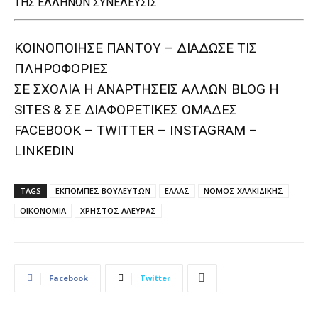
ΤΗΣ ΕΛΛΗΝΩΝ ΣΥΝΕΛΕΥΣΙΣ.
ΚΟΙΝΟΠΟΙΗΣΕ ΠΑΝΤΟΥ – ΔΙΑΔΩΣΕ ΤΙΣ
ΠΛΗΡΟΦΟΡΙΕΣ
ΣΕ ΣΧΟΛΙΑ H ΑΝAΡΤΗΣΕΙΣ ΑΛΛΩΝ BLOG H
SITES & ΣΕ ΔΙΑΦΟΡΕTIKEΣ ΟΜΑΔΕΣ
FACEBOOK – TWITTER – INSTAGRAM –
LINKEDIN
TAGS
ΕΚΠΟΜΠΕΣ ΒΟΥΛΕΥΤΩΝ
ΕΛΛΑΣ
ΝΟΜΟΣ ΧΑΛΚΙΔΙΚΗΣ
ΟΙΚΟΝΟΜΙΑ
ΧΡΗΣΤΟΣ ΑΛΕΥΡΑΣ
Facebook
Twitter