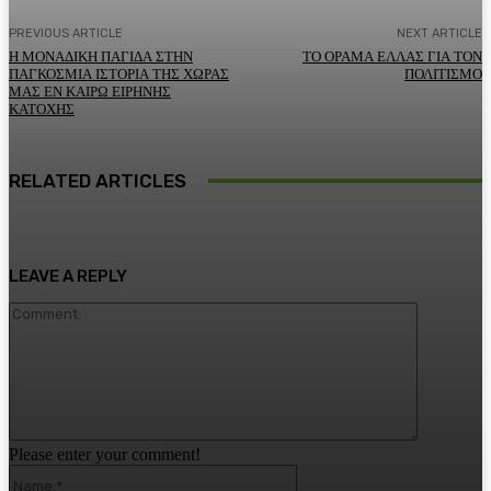
PREVIOUS ARTICLE
NEXT ARTICLE
Η ΜΟΝΑΔΙΚΗ ΠΑΓΙΔΑ ΣΤΗΝ
ΤΟ ΟΡΑΜΑ ΕΛΛΑΣ ΓΙΑ ΤΟΝ
ΠΑΓΚΟΣΜΙΑ ΙΣΤΟΡΙΑ ΤΗΣ ΧΩΡΑΣ
ΠΟΛΙΤΙΣΜΟ
ΜΑΣ ΕΝ ΚΑΙΡΩ ΕΙΡΗΝΗΣ
ΚΑΤΟΧΗΣ
RELATED ARTICLES
LEAVE A REPLY
Comment:
Please enter your comment!
Name:*