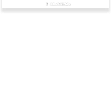
ΕΠΙΚΟΙΝΩΝΙΑ