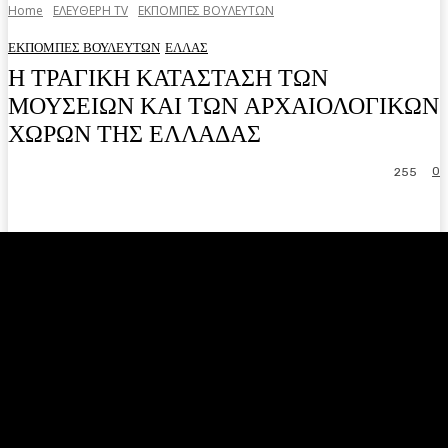
Home
ΕΛΕΥΘΕΡΗ ΤV
ΕΚΠΟΜΠΕΣ ΒΟΥΛΕΥΤΩΝ
ΕΚΠΟΜΠΕΣ ΒΟΥΛΕΥΤΩΝ
ΕΛΛΑΣ
Η ΤΡΑΓΙΚΗ ΚΑΤΑΣΤΑΣΗ ΤΩΝ
ΜΟΥΣΕΙΩΝ ΚΑΙ ΤΩΝ ΑΡΧΑΙΟΛΟΓΙΚΩΝ
ΧΩΡΩΝ ΤΗΣ ΕΛΛΑΔΑΣ
0
255
Facebook
Twitter
Pinterest
WhatsA